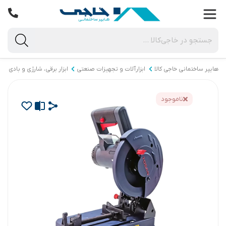
هایپر ساختمانی خاجی‌ کالا
ابزارآلات و تجهیزات صنعتی
ابزار برقی، شارژی و بادی
ناموجود