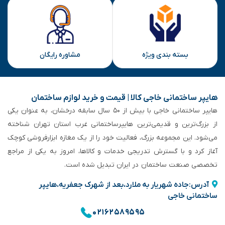
بسته بندی ویژه
مشاوره رایگان
هایپر ساختمانی خاجی‌ کالا | قیمت و خرید لوازم ساختمان
هایپر ساختمانی خاجی‌ با بیش از ۵۰ سال سابقه‌ درخشان، به عنوان یکی
از بزرگ‌ترین و قدیمی‌ترین هایپرساختمانی‌ غرب استان تهران شناخته
می‌شود. این مجموعه بزرگ، فعالیت خود را از یک مغازه ابزارفروشی کوچک
آغاز کرد و با گسترش تدریجی خدمات و کالاها، امروز به یکی از مراجع
تخصصی صنعت ساختمان در ایران تبدیل شده است.
آدرس:جاده شهریار به ملارد،بعد از شهرک جعفریه،هایپر
ساختمانی خاجی
۰۲۱۶۲۵۸۹۵۹۵