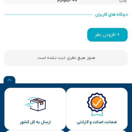
وزن
4.8 کیلوگرم
دیدگاه های کاربران
+ افزودن نظر
هنوز هیچ نظری ثبت نشده است.
ضمانت اصالت و گارانتی
ارسال به کل کشور