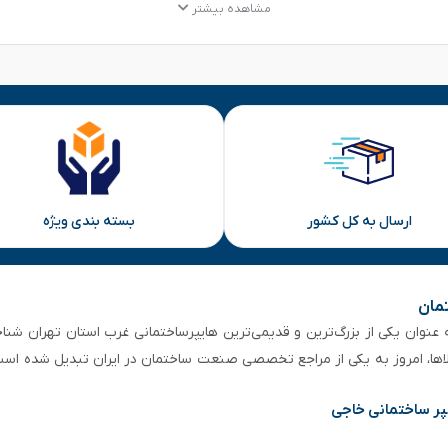
مشاهده بیشتر
ارسال به کل کشور
بسته بندی ویژه
تمان
 از ۵۰ سال سابقه‌ درخشان، به عنوان یکی از بزرگ‌ترین و قدیمی‌ترین هایپرساختمانی‌ غرب است
لاها، امروز به یکی از مراجع تخصصی صنعت ساختمان در ایران تبدیل شده است
پر ساختمانی خاجی