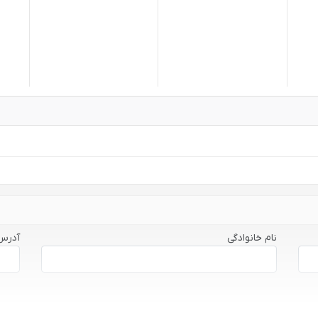
نام خانوادگی
آدرس