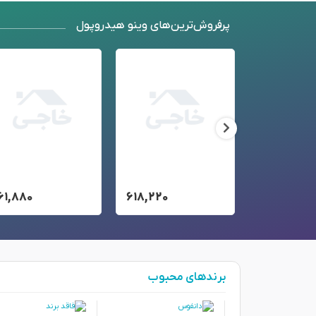
پرفروش‌ترین‌های وینو هیدروپول
۶۱,۸۸۰
۶۱۸,۲۲۰
۱۲۰,۳۰۰
برندهای محبوب