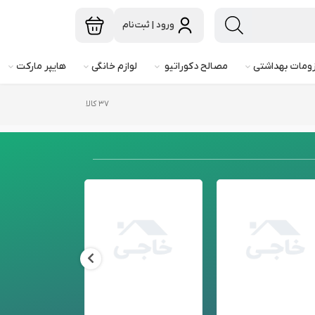
ورود | ثبت‌نام
ومات بهداشتی
مصالح دکوراتیو
لوازم خانگی
هایپر مارکت
۳۷ کالا