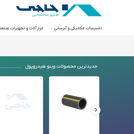
تاسیسات مکانیکی و آبرسانی
ابزارآلات و تجهیزات صنع
جدید‌ترین محصولات وینو هیدروپول