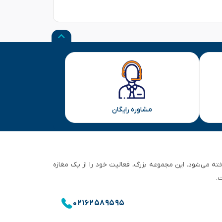
مشاوره رایگان
ان تهران شناخته می‌شود. این مجموعه بزرگ، فعالیت خود را از یک مغازه
.
۰۲۱۶۲۵۸۹۵۹۵