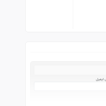
 ایمیل