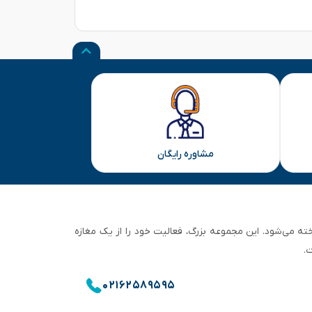
مشاوره رایگان
ان تهران شناخته می‌شود. این مجموعه بزرگ، فعالیت خود را از یک مغازه
.
۰۲۱۶۲۵۸۹۵۹۵