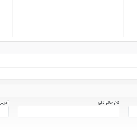
نام خانوادگی
آدرس