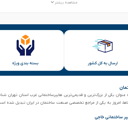
مشاهده بیشتر
ارسال به کل کشور
بسته بندی ویژه
تمان
 از ۵۰ سال سابقه‌ درخشان، به عنوان یکی از بزرگ‌ترین و قدیمی‌ترین هایپرساختمانی‌ غرب است
لاها، امروز به یکی از مراجع تخصصی صنعت ساختمان در ایران تبدیل شده است
پر ساختمانی خاجی