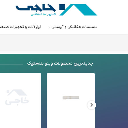
تاسیسات مکانیکی و آبرسانی
ابزارآلات و تجهیزات صنع
جدید‌ترین محصولات وینو پلاستیک