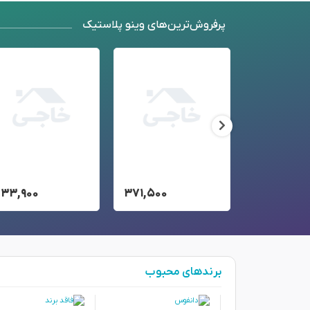
پرفروش‌ترین‌های وینو پلاستیک
۲۳۳,۹۰۰
۳۷۱,۵۰۰
۵۴,۲۰۰
برندهای محبوب