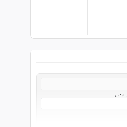
 ایمیل