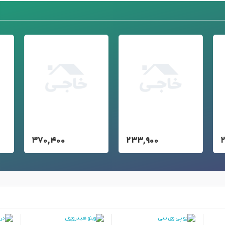
۳۷۰,۴۰۰
۲۳۳,۹۰۰