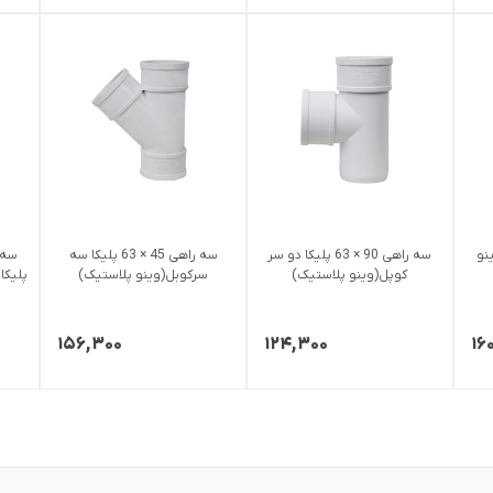
کا(وینو
سه راهی 90 × 63 پلیکا دو سر
سه راهی 45 × 63 پلیکا سه
کوپل(وینو پلاستیک)
سرکوبل(وینو پلاستیک)
پلیکا
۱۵۶,۳۰۰
۱۲۴,۳۰۰
۱۶