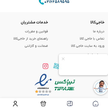
۰۲۱۶۲۵۸۹۵۹۵
خاجی‌کالا
خدمات مشتریان
درباره ما
قوانین و مقررات
تماس با خاجی کالا
راهنمای خرید از خاجی‌کالا
ورود به سایت خاجی‌ کالا
ضمانت و گارانتی
همراه با ما
استفاده از مطالب
فروشگاه اینترنتی خاجی‌ کالا
فقط برای مقاصد غیر تجاری و با ذکر