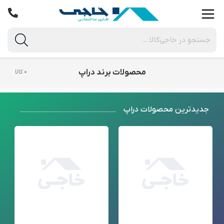
محصولات برند دراپ
۰ کالا
جدید‌ترین محصولات دراپ