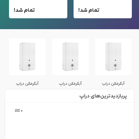
تمام شد!
تمام شد!
آبگرمکن دراپ
آبگرمکن دراپ
آبگرمکن دراپ
پربازدید‌ترین‌های دراپ
۰ کالا