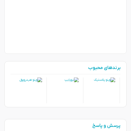
برندهای محبوب
پرسش و پاسخ