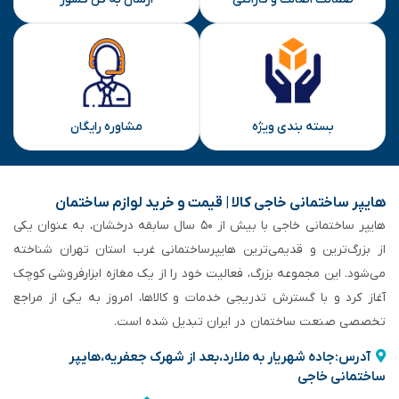
بسته بندی ویژه
مشاوره رایگان
هایپر ساختمانی خاجی‌ کالا | قیمت و خرید لوازم ساختمان
هایپر ساختمانی خاجی‌ با بیش از ۵۰ سال سابقه‌ درخشان، به عنوان یکی
از بزرگ‌ترین و قدیمی‌ترین هایپرساختمانی‌ غرب استان تهران شناخته
می‌شود. این مجموعه بزرگ، فعالیت خود را از یک مغازه ابزارفروشی کوچک
آغاز کرد و با گسترش تدریجی خدمات و کالاها، امروز به یکی از مراجع
تخصصی صنعت ساختمان در ایران تبدیل شده است.
آدرس:جاده شهریار به ملارد،بعد از شهرک جعفریه،هایپر
ساختمانی خاجی