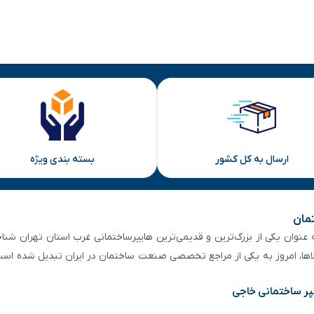
ارسال به کل کشور
بسته بندی ویژه
تمان
 از ۵۰ سال سابقه‌ درخشان، به عنوان یکی از بزرگ‌ترین و قدیمی‌ترین هایپرساختمانی‌ غرب است
لاها، امروز به یکی از مراجع تخصصی صنعت ساختمان در ایران تبدیل شده است
پر ساختمانی خاجی