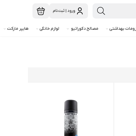
ورود | ثبت‌نام
ومات بهداشتی
مصالح دکوراتیو
لوازم خانگی
هایپر مارکت