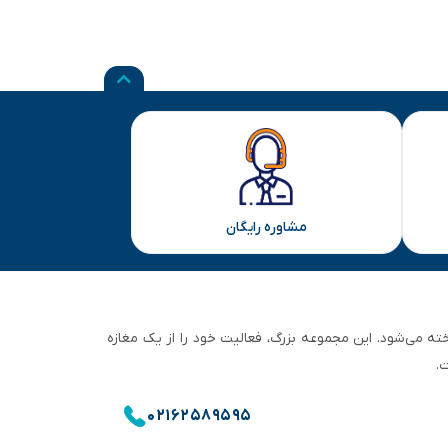
مشاوره رایگان
ان تهران شناخته می‌شود. این مجموعه بزرگ، فعالیت خود را از یک مغازه
.
۰۲۱۶۲۵۸۹۵۹۵