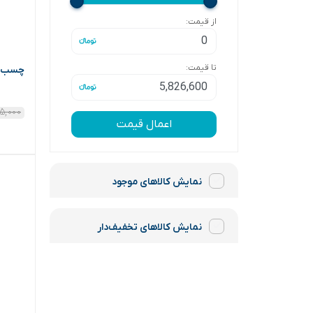
از قیمت:
تا قیمت:
چسب 1-2-3 (توسن
۱۵,۰۰۰
اعمال قیمت
نمایش کالاهای موجود
نمایش کالاهای تخفیف‌دار