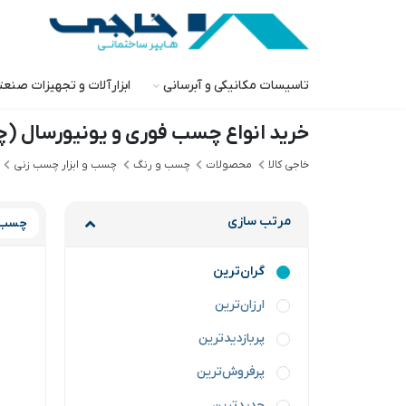
تاسیسات مکانیکی و آبرسانی
ابزارآلات و تجهیزات صنع
خرید انواع چسب فوری و یونیورسال (چسب 123و همه
خاجی‌ کالا
محصولات
چسب و رنگ
چسب و ابزار چسب زنی
مرتب سازی
چسب ه
گران‌ترین
ارزان‌ترین
پربازدیدترین
پرفروش‌ترین
جدیدترین