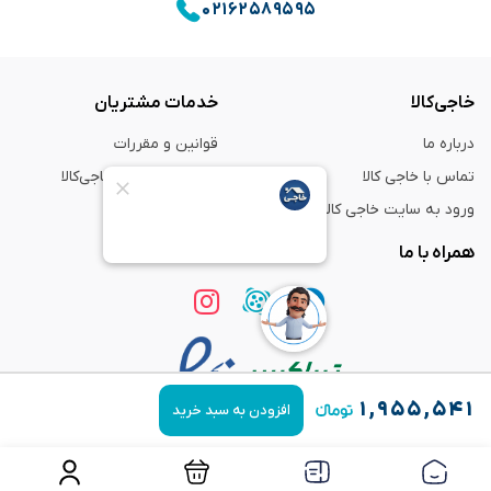
۰۲۱۶۲۵۸۹۵۹۵
خاجی‌کالا
خدمات مشتریان
درباره ما
قوانین و مقررات
تماس با خاجی کالا
راهنمای خرید از خاجی‌کالا
ورود به سایت خاجی‌ کالا
ضمانت و گارانتی
همراه با ما
۱,۹۵۵,۵۴۱
افزودن به سبد خرید
استفاده از مطالب
فروشگاه اینترنتی خاجی‌ کالا
فقط برای مقاصد غیر تجاری و با ذکر