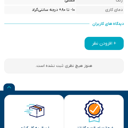
رنگ
مشکی
دمای کاری
۱۰- تا ۸۰+ درجه سانتی‌گراد
دیدگاه های کاربران
+ افزودن نظر
هنوز هیچ نظری ثبت نشده است.