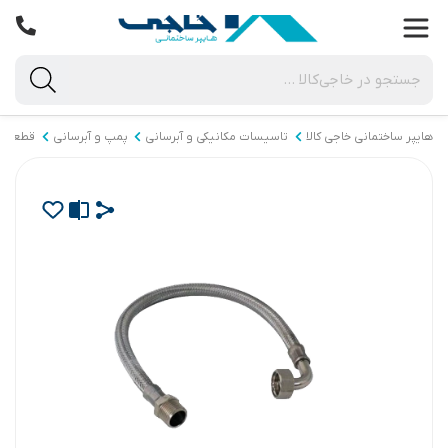
هایپر ساختمانی خاجی‌ کالا
تاسیسات مکانیکی و آبرسانی
پمپ و آبرسانی
قطعات و