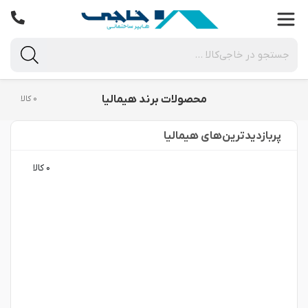
محصولات برند هیمالیا
۰ کالا
پربازدید‌ترین‌های هیمالیا
۰ کالا