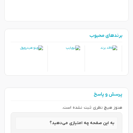
برندهای محبوب
پرسش و پاسخ
هنوز هیچ نظری ثبت نشده است.
به این صفحه چه امتیازی می‌دهید؟