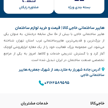
بسته بندی ویژه
مشاوره رایگان
هایپر ساختمانی خاجی‌ کالا | قیمت و خرید لوازم ساختمان
هایپر ساختمانی خاجی‌ با بیش از ۵۰ سال سابقه‌ درخشان، به عنوان یکی
از بزرگ‌ترین و قدیمی‌ترین هایپرساختمانی‌ غرب استان تهران شناخته
می‌شود. این مجموعه بزرگ، فعالیت خود را از یک مغازه ابزارفروشی کوچک
آغاز کرد و با گسترش تدریجی خدمات و کالاها، امروز به یکی از مراجع
تخصصی صنعت ساختمان در ایران تبدیل شده است.
آدرس:جاده شهریار به ملارد،بعد از شهرک جعفریه،هایپر
ساختمانی خاجی
۰۲۱۶۲۵۸۹۵۹۵
خاجی‌کالا
خدمات مشتریان