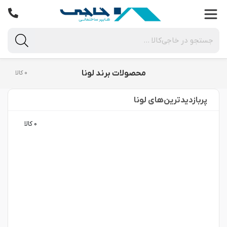
محصولات برند لونا
۰ کالا
پربازدید‌ترین‌های لونا
۰ کالا