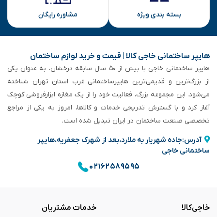
بسته بندی ویژه
مشاوره رایگان
هایپر ساختمانی خاجی‌ کالا | قیمت و خرید لوازم ساختمان
هایپر ساختمانی خاجی‌ با بیش از ۵۰ سال سابقه‌ درخشان، به عنوان یکی
از بزرگ‌ترین و قدیمی‌ترین هایپرساختمانی‌ غرب استان تهران شناخته
می‌شود. این مجموعه بزرگ، فعالیت خود را از یک مغازه ابزارفروشی کوچک
آغاز کرد و با گسترش تدریجی خدمات و کالاها، امروز به یکی از مراجع
تخصصی صنعت ساختمان در ایران تبدیل شده است.
آدرس:جاده شهریار به ملارد،بعد از شهرک جعفریه،هایپر
ساختمانی خاجی
۰۲۱۶۲۵۸۹۵۹۵
خاجی‌کالا
خدمات مشتریان