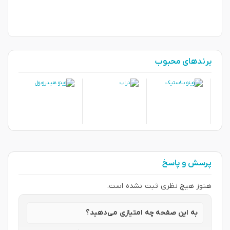
برندهای محبوب
پرسش و پاسخ
هنوز هیچ نظری ثبت نشده است.
به این صفحه چه امتیازی می‌دهید؟