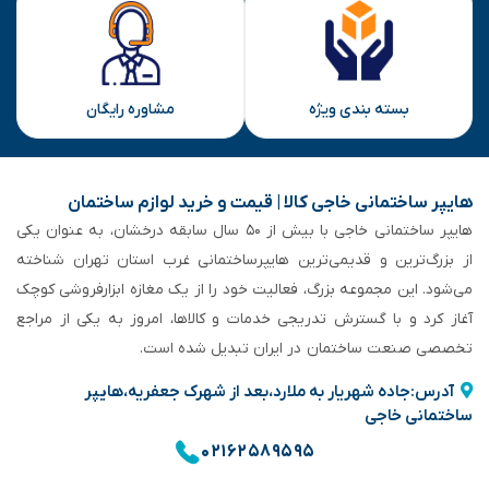
بسته بندی ویژه
مشاوره رایگان
هایپر ساختمانی خاجی‌ کالا | قیمت و خرید لوازم ساختمان
هایپر ساختمانی خاجی‌ با بیش از ۵۰ سال سابقه‌ درخشان، به عنوان یکی
از بزرگ‌ترین و قدیمی‌ترین هایپرساختمانی‌ غرب استان تهران شناخته
می‌شود. این مجموعه بزرگ، فعالیت خود را از یک مغازه ابزارفروشی کوچک
آغاز کرد و با گسترش تدریجی خدمات و کالاها، امروز به یکی از مراجع
تخصصی صنعت ساختمان در ایران تبدیل شده است.
آدرس:جاده شهریار به ملارد،بعد از شهرک جعفریه،هایپر
ساختمانی خاجی
۰۲۱۶۲۵۸۹۵۹۵