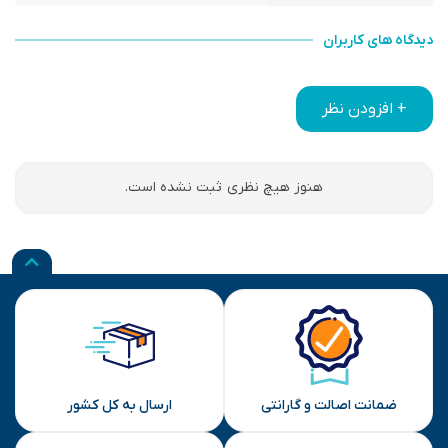
دیدگاه های کاربران
+ افزودن نظر
هنوز هیچ نظری ثبت نشده است.
ضمانت اصالت و گارانتی
ارسال به کل کشور