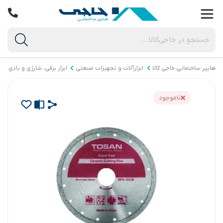
هایپر ساختمانی خاجی‌ کالا
ابزارآلات و تجهیزات صنعتی
ابزار برقی، شارژی و بادی
ناموجود