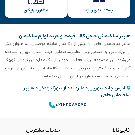
بسته بندی ویژه
مشاوره رایگان
هایپر ساختمانی خاجی‌ کالا | قیمت و خرید لوازم ساختمان
هایپر ساختمانی خاجی‌ با بیش از ۵۰ سال سابقه‌ درخشان، به عنوان یکی
از بزرگ‌ترین و قدیمی‌ترین هایپرساختمانی‌ غرب استان تهران شناخته
می‌شود. این مجموعه بزرگ، فعالیت خود را از یک مغازه ابزارفروشی کوچک
آغاز کرد و با گسترش تدریجی خدمات و کالاها، امروز به یکی از مراجع
تخصصی صنعت ساختمان در ایران تبدیل شده است.
آدرس:جاده شهریار به ملارد،بعد از شهرک جعفریه،هایپر
ساختمانی خاجی
۰۲۱۶۲۵۸۹۵۹۵
خاجی‌کالا
خدمات مشتریان