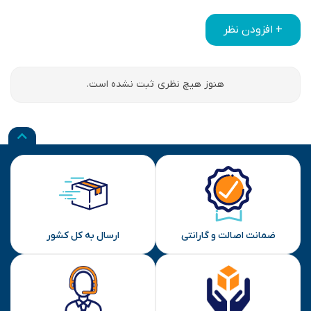
+ افزودن نظر
هنوز هیچ نظری ثبت نشده است.
ضمانت اصالت و گارانتی
ارسال به کل کشور