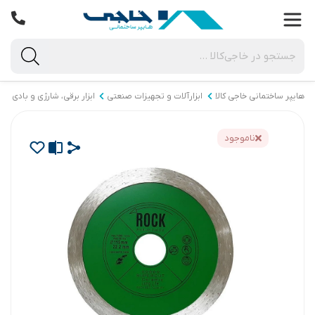
هایپر ساختمانی خاجی‌ کالا
ابزارآلات و تجهیزات صنعتی
ابزار برقی، شارژی و بادی
ناموجود