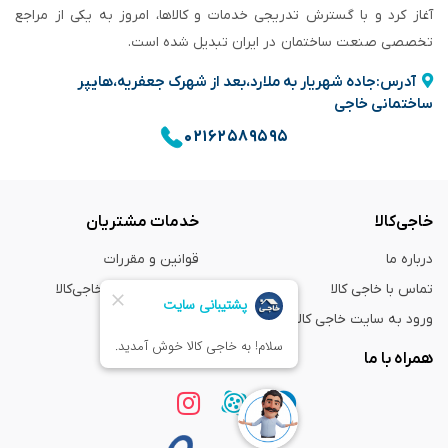
آغاز کرد و با گسترش تدریجی خدمات و کالاها، امروز به یکی از مراجع
تخصصی صنعت ساختمان در ایران تبدیل شده است.
آدرس:جاده شهریار به ملارد،بعد از شهرک جعفریه،هایپر
ساختمانی خاجی
۰۲۱۶۲۵۸۹۵۹۵
خاجی‌کالا
خدمات مشتریان
درباره ما
قوانین و مقررات
تماس با خاجی کالا
راهنمای خرید از خاجی‌کالا
ورود به سایت خاجی‌ کالا
ضمانت و گارانتی
همراه با ما