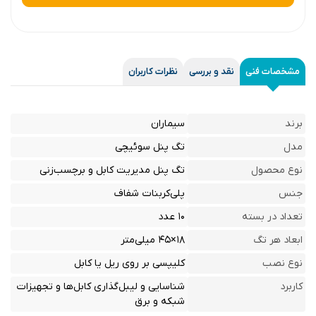
مشخصات فنی
نقد و بررسی
نظرات کاربران
برند
سیماران
مدل
تگ پنل سوئیچی
نوع محصول
تگ پنل مدیریت کابل و برچسب‌زنی
جنس
پلی‌کربنات شفاف
تعداد در بسته
۱۰ عدد
ابعاد هر تگ
۱۸×۴۵ میلی‌متر
نوع نصب
کلیپسی بر روی ریل یا کابل
کاربرد
شناسایی و لیبل‌گذاری کابل‌ها و تجهیزات
شبکه و برق