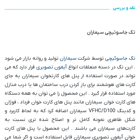
نقد و بررسی
تگ جاسوئیچی سیماران
تگ جاسوئیچی
توسط شرکت
سیماران
تولید و روانه بازار می‌ شود
. این تگ در دسته متعلقات انواع
آیفون تصویری
قرار دارد که می‌
تواند در صورت استفاده از پنل ‌های کارتخوان سیماران به جای
کارت‌ های هوشمند برای باز کردن درب ساختمان‌ ها یا درب منازل
مورد استفاده قرار گیرد . این محصول را می ‌توان به همه دستگاه
‌های کارت خوان سیماران مانند پنل‌ های کارت خوان فرداد ، فوژان
و کدینگ VFHC/D100 سیماران اضافه کرد که به لحاظ کاربرد و
شکل ظاهری نمونه کامل‌ تر و اصلاح شده‌ تری نسبت به
کارت‌های سیماران می ‌باشند . این محصول با پنل ‌های کارت
خوان آیفون تصویری سیماران قابل استفاده است و اگر شما می‌