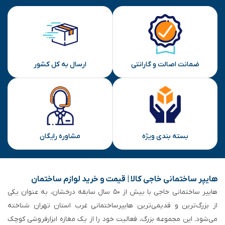
ضمانت اصالت و گارانتی
ارسال به کل کشور
بسته بندی ویژه
مشاوره رایگان
هایپر ساختمانی خاجی‌ کالا | قیمت و خرید لوازم ساختمان
هایپر ساختمانی خاجی‌ با بیش از ۵۰ سال سابقه‌ درخشان، به عنوان یکی
از بزرگ‌ترین و قدیمی‌ترین هایپرساختمانی‌ غرب استان تهران شناخته
می‌شود. این مجموعه بزرگ، فعالیت خود را از یک مغازه ابزارفروشی کوچک