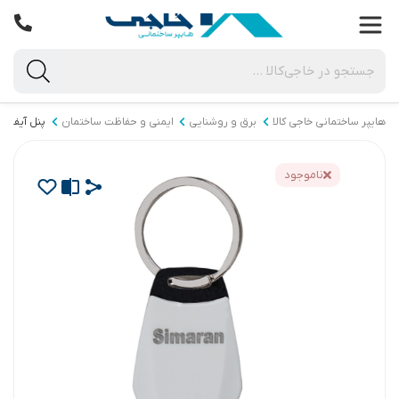
هایپر ساختمانی خاجی‌ کالا
برق و روشنایی
ایمنی و حفاظت ساختمان
پنل آیفون
ناموجود