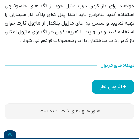
خواهید برای باز کردن درب منزل خود از تگ‌ های جاسوئیچی
استفاده کنید بنابراین باید ابتدا پنل‌ های پلاک ‌دار سیماران را
تهیه نمایید و سپس به جای ماژول پلاکدار از ماژول کارت ‌خوان
استفاده کنید و در نهایت با تعریف کردن هر تگ برای ماژول امکان
باز کردن درب ساختمان با این محصولات فراهم می ‌شود .
دیدگاه های کاربران
+ افزودن نظر
هنوز هیچ نظری ثبت نشده است.