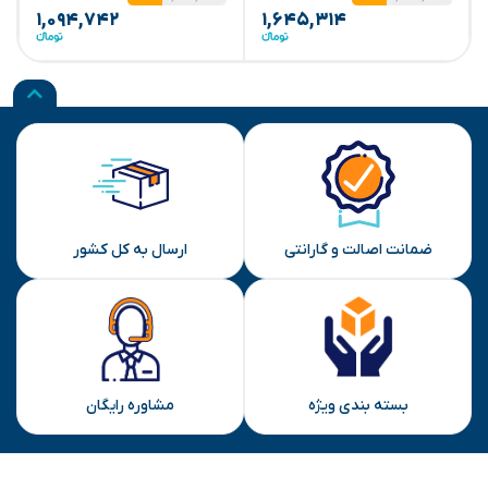
۱,۰۹۴,۷۴۲
۱,۶۴۵,۳۱۴
ضمانت اصالت و گارانتی
ارسال به کل کشور
بسته بندی ویژه
مشاوره رایگان