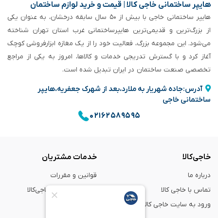
هایپر ساختمانی خاجی‌ کالا | قیمت و خرید لوازم ساختمان
هایپر ساختمانی خاجی‌ با بیش از ۵۰ سال سابقه‌ درخشان، به عنوان یکی
از بزرگ‌ترین و قدیمی‌ترین هایپرساختمانی‌ غرب استان تهران شناخته
می‌شود. این مجموعه بزرگ، فعالیت خود را از یک مغازه ابزارفروشی کوچک
آغاز کرد و با گسترش تدریجی خدمات و کالاها، امروز به یکی از مراجع
تخصصی صنعت ساختمان در ایران تبدیل شده است.
آدرس:جاده شهریار به ملارد،بعد از شهرک جعفریه،هایپر
ساختمانی خاجی
۰۲۱۶۲۵۸۹۵۹۵
خاجی‌کالا
خدمات مشتریان
درباره ما
قوانین و مقررات
تماس با خاجی کالا
راهنمای خرید از خاجی‌کالا
ورود به سایت خاجی‌ کالا
ضمانت و گارانتی