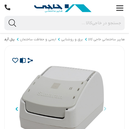
هایپر ساختمانی خاجی‌ کالا
برق و روشنایی
ایمنی و حفاظت ساختمان
پنل آیفون