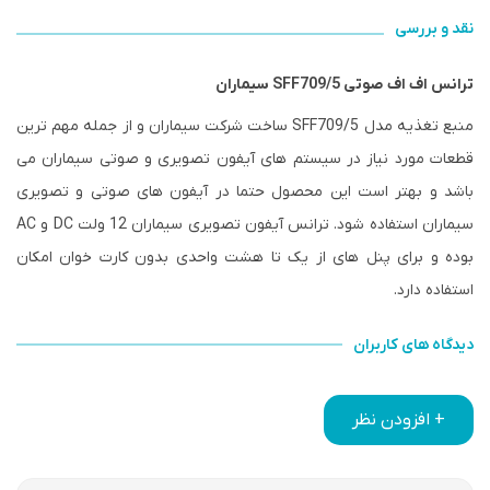
نقد و بررسی
ترانس اف اف صوتی SFF709/5 سیماران
منبع تغذیه مدل SFF709/5 ساخت شرکت سیماران و از جمله مهم ترین
قطعات مورد نیاز در سیستم های آیفون تصویری و صوتی سیماران می
باشد و بهتر است این محصول حتما در آیفون های صوتی و تصویری
سیماران استفاده شود. ترانس آیفون تصویری سیماران 12 ولت DC و AC
بوده و برای پنل های از یک تا هشت واحدی بدون کارت خوان امکان
استفاده دارد.
دیدگاه های کاربران
+ افزودن نظر