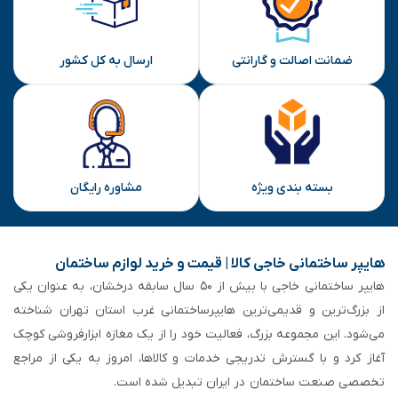
ضمانت اصالت و گارانتی
ارسال به کل کشور
بسته بندی ویژه
مشاوره رایگان
هایپر ساختمانی خاجی‌ کالا | قیمت و خرید لوازم ساختمان
هایپر ساختمانی خاجی‌ با بیش از ۵۰ سال سابقه‌ درخشان، به عنوان یکی
از بزرگ‌ترین و قدیمی‌ترین هایپرساختمانی‌ غرب استان تهران شناخته
می‌شود. این مجموعه بزرگ، فعالیت خود را از یک مغازه ابزارفروشی کوچک
آغاز کرد و با گسترش تدریجی خدمات و کالاها، امروز به یکی از مراجع
تخصصی صنعت ساختمان در ایران تبدیل شده است.