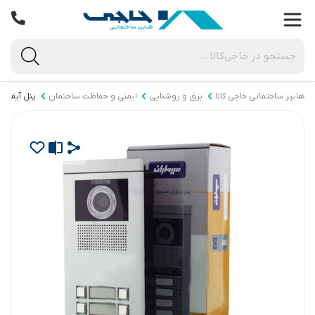
هایپر ساختمانی خاجی‌ کالا
برق و روشنایی
ایمنی و حفاظت ساختمان
پنل آیفون