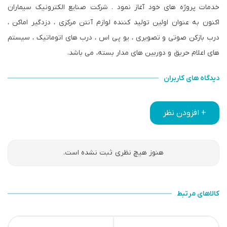
خدمات پروژه های خود آغاز نمود . شرکت صنایع الکترونیک سیماران
اکنون به عنوان اولین تولید کننده لوازم آنتن مرکزی ، دزدگیر اماکن ،
درب بازکن صوتی و تصویری ، یو پی اس ، درب های اتوماتیک ، سیستم
های اعلام حریق و دوربین های مدار بسته، می باشد.
دیدگاه های کاربران
+ افزودن نظر
هنوز هیچ نظری ثبت نشده است.
کالاهای مرتبط