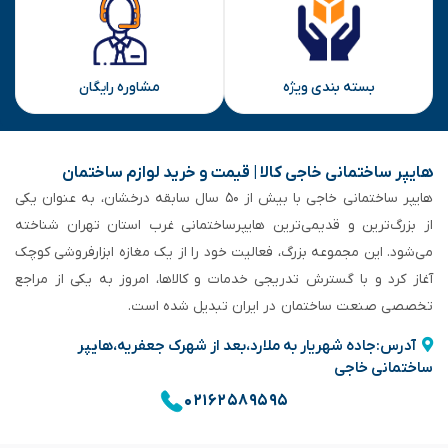
بسته بندی ویژه
مشاوره رایگان
هایپر ساختمانی خاجی‌ کالا | قیمت و خرید لوازم ساختمان
هایپر ساختمانی خاجی‌ با بیش از ۵۰ سال سابقه‌ درخشان، به عنوان یکی
از بزرگ‌ترین و قدیمی‌ترین هایپرساختمانی‌ غرب استان تهران شناخته
می‌شود. این مجموعه بزرگ، فعالیت خود را از یک مغازه ابزارفروشی کوچک
آغاز کرد و با گسترش تدریجی خدمات و کالاها، امروز به یکی از مراجع
تخصصی صنعت ساختمان در ایران تبدیل شده است.
آدرس:جاده شهریار به ملارد،بعد از شهرک جعفریه،هایپر
ساختمانی خاجی
۰۲۱۶۲۵۸۹۵۹۵