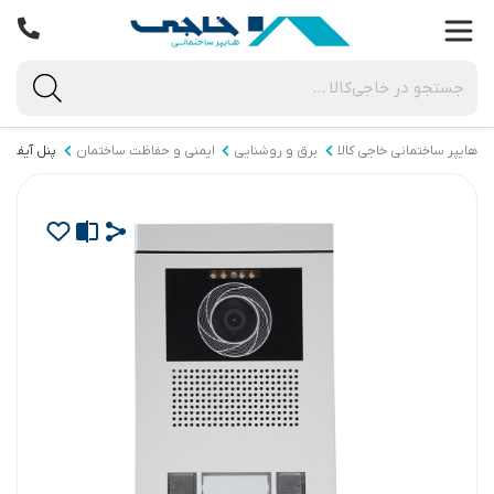
هایپر ساختمانی خاجی‌ کالا
برق و روشنایی
ایمنی و حفاظت ساختمان
پنل آیفون