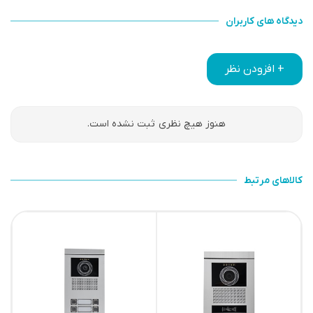
دیدگاه های کاربران
+ افزودن نظر
هنوز هیچ نظری ثبت نشده است.
کالاهای مرتبط