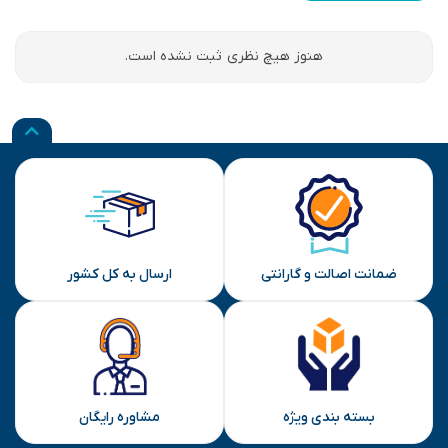
هنوز هیچ نظری ثبت نشده است.
ضمانت اصالت و گارانتی
ارسال به کل کشور
بسته بندی ویژه
مشاوره رایگان