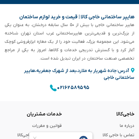
هایپر ساختمانی خاجی‌ کالا | قیمت و خرید لوازم ساختمان
هایپر ساختمانی خاجی‌ با بیش از ۵۰ سال سابقه‌ درخشان، به عنوان یکی
از بزرگ‌ترین و قدیمی‌ترین هایپرساختمانی‌ غرب استان تهران شناخته
می‌شود. این مجموعه بزرگ، فعالیت خود را از یک مغازه ابزارفروشی کوچک
آغاز کرد و با گسترش تدریجی خدمات و کالاها، امروز به یکی از مراجع
تخصصی صنعت ساختمان در ایران تبدیل شده است.
آدرس:جاده شهریار به ملارد،بعد از شهرک جعفریه،هایپر
ساختمانی خاجی
۰۲۱۶۲۵۸۹۵۹۵
خاجی‌کالا
خدمات مشتریان
درباره ما
قوانین و مقررات
تماس با خاجی کالا
راهنمای خرید از خاجی‌کالا