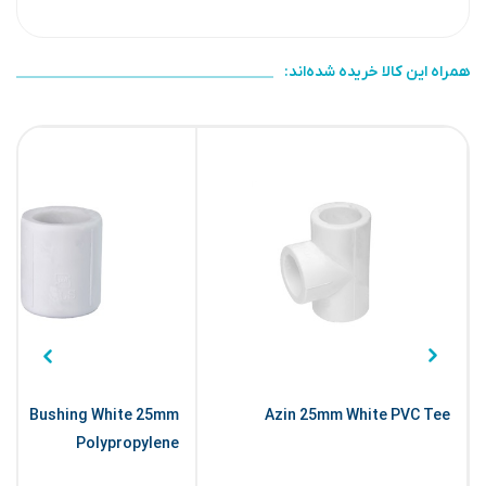
همراه این کالا خریده شده‌اند:
Bushing White 25mm
Azin 25mm White PVC Tee
Polypropylene