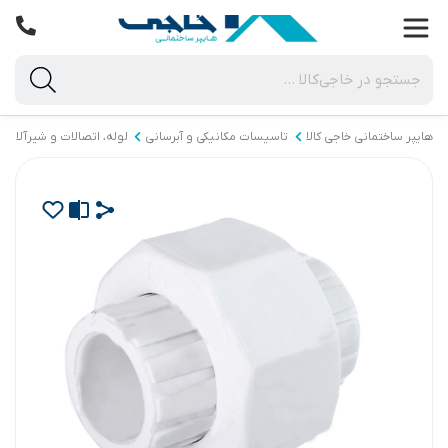
هایپر ساختمانی خاجی‌ کالا
تاسیسات مکانیکی و آبرسانی
لوله، اتصالات و شیرآلات