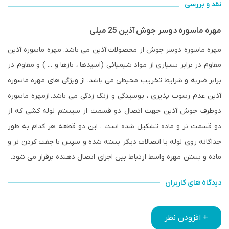
نقد و بررسی
مهره ماسوره دوسر جوش آذین 25 میلی
مهره ماسوره دوسر جوش از محصولات آذین می باشد. مهره ماسوره آذین
مقاوم در برابر بسیاری از مواد شیمیائی (اسیدها ، بازها و ... ) و مقاوم در
برابر ضربه و شرایط تخریب محیطی می باشد. از ویژگی های مهره ماسوره
آذین عدم رسوب پذیری ، پوسیدگی و زنگ زدگی می باشد.
ازمهره ماسوره
دوطرف جوش آذین جهت اتصال دو قسمت از سیستم لوله کشی که از
دو قسمت نر و ماده تشکیل شده است . این دو قطعه هر کدام به طور
جداگانه روی لوله یا اتصالات دیگر بسته شده و سپس با جفت کردن نر و
ماده و بستن مهره واسط ارتباط بین اجزای اتصال دهنده برقرار می شود.
دیدگاه های کاربران
+ افزودن نظر