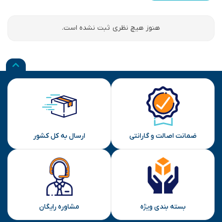
هنوز هیچ نظری ثبت نشده است.
ضمانت اصالت و گارانتی
ارسال به کل کشور
بسته بندی ویژه
مشاوره رایگان