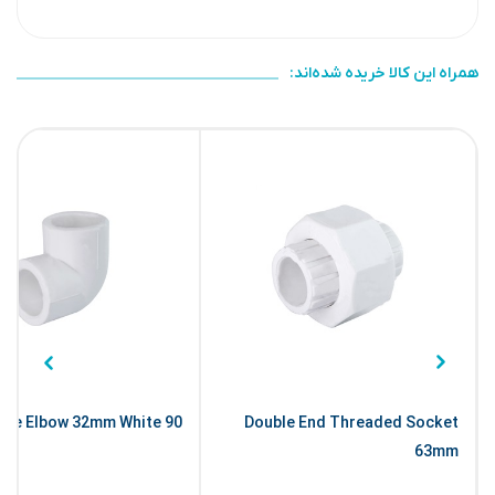
همراه این کالا خریده شده‌اند:
90 Degree Elbow 32mm White
Double End Threaded Socket
63mm