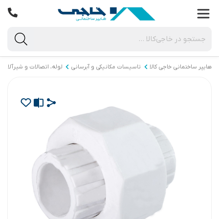
هایپر ساختمانی خاجی‌ کالا
تاسیسات مکانیکی و آبرسانی
لوله، اتصالات و شیرآلات