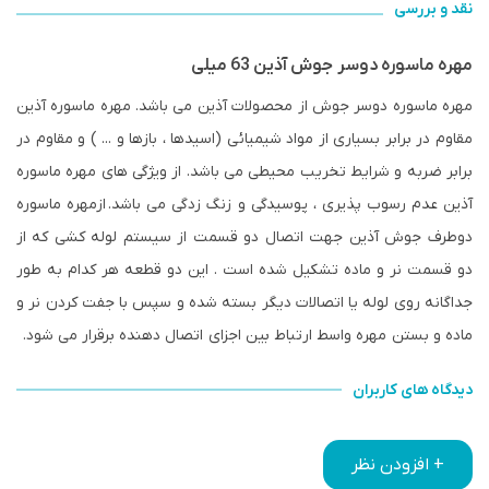
نقد و بررسی
مهره ماسوره دوسر جوش آذین 63 میلی
مهره ماسوره دوسر جوش از محصولات آذین می باشد. مهره ماسوره آذین
مقاوم در برابر بسیاری از مواد شیمیائی (اسیدها ، بازها و ... ) و مقاوم در
برابر ضربه و شرایط تخریب محیطی می باشد. از ویژگی های مهره ماسوره
آذین عدم رسوب پذیری ، پوسیدگی و زنگ زدگی می باشد.
ازمهره ماسوره
دوطرف جوش آذین جهت اتصال دو قسمت از سیستم لوله کشی که از
دو قسمت نر و ماده تشکیل شده است . این دو قطعه هر کدام به طور
جداگانه روی لوله یا اتصالات دیگر بسته شده و سپس با جفت کردن نر و
ماده و بستن مهره واسط ارتباط بین اجزای اتصال دهنده برقرار می شود.
دیدگاه های کاربران
+ افزودن نظر