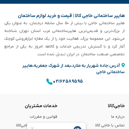
هایپر ساختمانی خاجی‌ کالا | قیمت و خرید لوازم ساختمان
هایپر ساختمانی خاجی‌ با بیش از ۵۰ سال سابقه‌ درخشان، به عنوان یکی
از بزرگ‌ترین و قدیمی‌ترین هایپرساختمانی‌ غرب استان تهران شناخته
می‌شود. این مجموعه بزرگ، فعالیت خود را از یک مغازه ابزارفروشی کوچک
آغاز کرد و با گسترش تدریجی خدمات و کالاها، امروز به یکی از مراجع
تخصصی صنعت ساختمان در ایران تبدیل شده است.
آدرس:جاده شهریار به ملارد،بعد از شهرک جعفریه،هایپر
ساختمانی خاجی
۰۲۱۶۲۵۸۹۵۹۵
خاجی‌کالا
خدمات مشتریان
درباره ما
قوانین و مقررات
تماس با خاجی کالا
راهنمای خرید از خاجی‌کالا