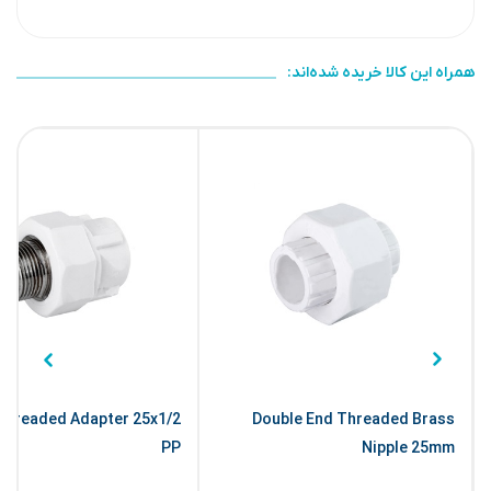
همراه این کالا خریده شده‌اند:
Threaded Adapter 25x1/2
Double End Threaded Brass
PP
Nipple 25mm