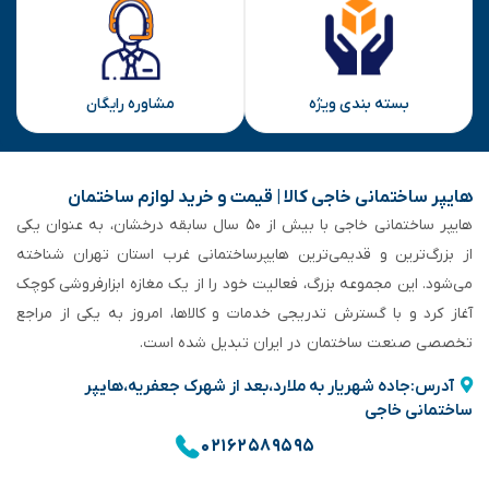
بسته بندی ویژه
مشاوره رایگان
هایپر ساختمانی خاجی‌ کالا | قیمت و خرید لوازم ساختمان
هایپر ساختمانی خاجی‌ با بیش از ۵۰ سال سابقه‌ درخشان، به عنوان یکی
از بزرگ‌ترین و قدیمی‌ترین هایپرساختمانی‌ غرب استان تهران شناخته
می‌شود. این مجموعه بزرگ، فعالیت خود را از یک مغازه ابزارفروشی کوچک
آغاز کرد و با گسترش تدریجی خدمات و کالاها، امروز به یکی از مراجع
تخصصی صنعت ساختمان در ایران تبدیل شده است.
آدرس:جاده شهریار به ملارد،بعد از شهرک جعفریه،هایپر
ساختمانی خاجی
۰۲۱۶۲۵۸۹۵۹۵