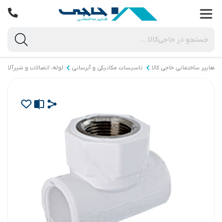
هایپر ساختمانی خاجی‌ کالا
تاسیسات مکانیکی و آبرسانی
لوله، اتصالات و شیرآلات