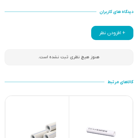
دیدگاه های کاربران
+ افزودن نظر
هنوز هیچ نظری ثبت نشده است.
کالاهای مرتبط