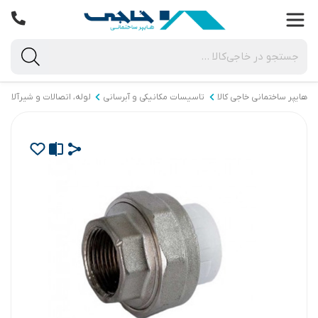
هایپر ساختمانی خاجی‌ کالا
تاسیسات مکانیکی و آبرسانی
لوله، اتصالات و شیرآلات