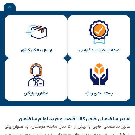
ضمانت اصالت و گارانتی
ارسال به کل کشور
بسته بندی ویژه
مشاوره رایگان
هایپر ساختمانی خاجی‌ کالا | قیمت و خرید لوازم ساختمان
هایپر ساختمانی خاجی‌ با بیش از ۵۰ سال سابقه‌ درخشان، به عنوان یکی
از بزرگ‌ترین و قدیمی‌ترین هایپرساختمانی‌ غرب استان تهران شناخته