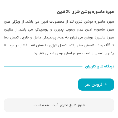
مهره ماسوره بوشن فلزی 20 آذین
مهره ماسوره بوشن فلزی 20 از محصولات آذین می باشد. از ویژگی های
مهره ماسوره آذین عدم رسوب پذیری و پوسیدگی می باشد. از مزایای
مهره ماسوره بوشن می توان به عدم پوسیدگی داخل و خارج ، تحمل دما
تا 65 درجه ، کاهش هدر رفته اتصال انرژی ، کاهش افت فشار ، رسوب نا
پذیری نسبی و نصب سریع آسان بودن نسبی نام برد.
دیدگاه های کاربران
+ افزودن نظر
هنوز هیچ نظری ثبت نشده است.