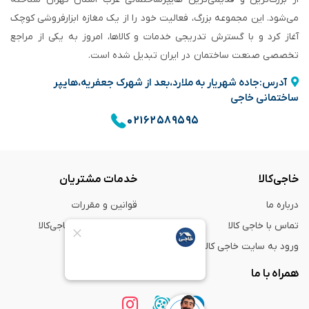
می‌شود. این مجموعه بزرگ، فعالیت خود را از یک مغازه ابزارفروشی کوچک
آغاز کرد و با گسترش تدریجی خدمات و کالاها، امروز به یکی از مراجع
تخصصی صنعت ساختمان در ایران تبدیل شده است.
آدرس:جاده شهریار به ملارد،بعد از شهرک جعفریه،هایپر
ساختمانی خاجی
۰۲۱۶۲۵۸۹۵۹۵
خاجی‌کالا
خدمات مشتریان
درباره ما
قوانین و مقررات
تماس با خاجی کالا
راهنمای خرید از خاجی‌کالا
ورود به سایت خاجی‌ کالا
ضمانت و گارانتی
همراه با ما