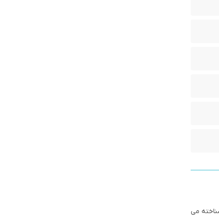
ی شناخته می