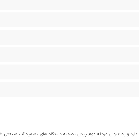
C قابلیت حذف کلر در آب را دارد و به عنوان مرحله دوم پیش تصفیه دستگاه های تصفیه آب صنعت