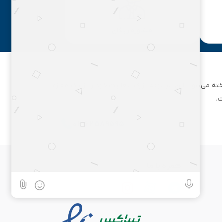
مشاوره رایگان
ان تهران شناخته می‌شود. این مجموعه بزرگ، فعالیت خود را از یک مغازه
.
۰۲۱۶۲۵۸۹۵۹۵
همراه با ما