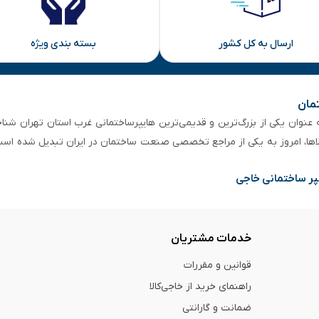
ارسال به کل کشور
بسته بندی ویژه
تمان
 از ۵۰ سال سابقه‌ درخشان، به عنوان یکی از بزرگ‌ترین و قدیمی‌ترین هایپرساختمانی‌ غرب است
لاها، امروز به یکی از مراجع تخصصی صنعت ساختمان در ایران تبدیل شده است
پر ساختمانی خاجی
خدمات مشتریان
قوانین و مقررات
راهنمای خرید از خاجی‌کالا
ضمانت و گارانتی