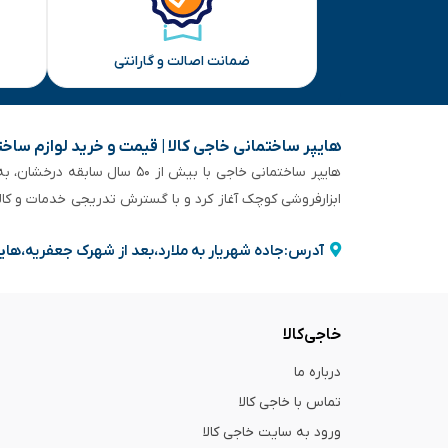
ضمانت اصالت و گارانتی
هایپر ساختمانی خاجی‌ کالا | قیمت و خرید لوازم ساخ
هایپر ساختمانی خاجی‌ با بیش
ابزارفروشی کوچک آغاز کرد و با گسترش تدریجی خدمات و کا
آدرس:جاده شهریار به ملارد،بعد از شهرک جعفریه،های
خاجی‌کالا
درباره ما
تماس با خاجی کالا
ورود به سایت خاجی‌ کالا