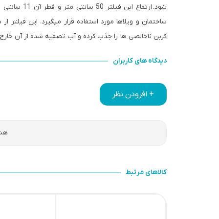
ساختمان و ویلاها مورد استفاده قرار میگیرد. این فیلتر ا
کربن ناخالصی ها را جذب کرده و آب تصفیه شده از آن خارج
دیدگاه های کاربران
+ افزودن نظر
هنو
کالاهای مرتبط