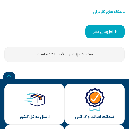
دیدگاه های کاربران
+ افزودن نظر
هنوز هیچ نظری ثبت نشده است.
ضمانت اصالت و گارانتی
ارسال به کل کشور