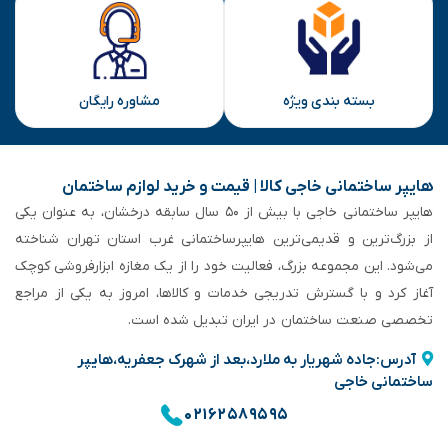
بسته بندی ویژه
مشاوره رایگان
هایپر ساختمانی خاجی‌ کالا | قیمت و خرید لوازم ساختمان
هایپر ساختمانی خاجی‌ با بیش از ۵۰ سال سابقه‌ درخشان، به عنوان یکی
از بزرگ‌ترین و قدیمی‌ترین هایپرساختمانی‌ غرب استان تهران شناخته
می‌شود. این مجموعه بزرگ، فعالیت خود را از یک مغازه ابزارفروشی کوچک
آغاز کرد و با گسترش تدریجی خدمات و کالاها، امروز به یکی از مراجع
تخصصی صنعت ساختمان در ایران تبدیل شده است.
آدرس:جاده شهریار به ملارد،بعد از شهرک جعفریه،هایپر
ساختمانی خاجی
۰۲۱۶۲۵۸۹۵۹۵