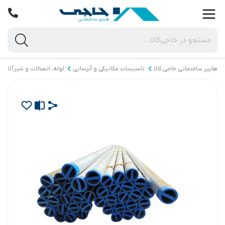
هایپر ساختمانی خاجی‌ کالا
تاسیسات مکانیکی و آبرسانی
لوله، اتصالات و شیرآلات