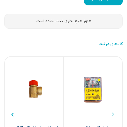
هنوز هیچ نظری ثبت نشده است.
کالاهای مرتبط