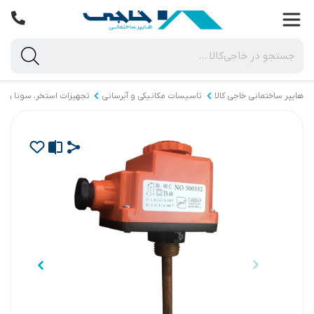
هایپر ساختمانی خاجی‌ کالا
تاسیسات مکانیکی و آبرسانی
تجهیزات استخر، سونا و ج