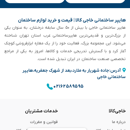
هایپر ساختمانی خاجی‌ کالا | قیمت و خرید لوازم ساختمان
هایپر ساختمانی خاجی‌ با بیش از ۵۰ سال سابقه‌ درخشان، به عنوان یکی
از بزرگ‌ترین و قدیمی‌ترین هایپرساختمانی‌ غرب استان تهران شناخته
می‌شود. این مجموعه بزرگ، فعالیت خود را از یک مغازه ابزارفروشی کوچک
آغاز کرد و با گسترش تدریجی خدمات و کالاها، امروز به یکی از مراجع
تخصصی صنعت ساختمان در ایران تبدیل شده است.
آدرس:جاده شهریار به ملارد،بعد از شهرک جعفریه،هایپر
ساختمانی خاجی
۰۲۱۶۲۵۸۹۵۹۵
خاجی‌کالا
خدمات مشتریان
درباره ما
قوانین و مقررات