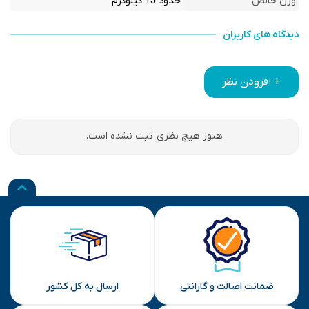
وزن خالص
حدود 15 کیلوگرم
دیدگاه های کاربران
+ افزودن نظر
هنوز هیچ نظری ثبت نشده است.
ضمانت اصالت و گارانتی
ارسال به کل کشور