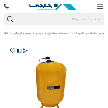
هایپر ساختمانی خاجی‌ کالا
تاسیسات مکانیکی و آبرسانی
پمپ و آبرسانی
قطعات و