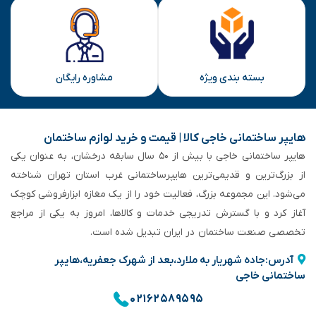
بسته بندی ویژه
مشاوره رایگان
هایپر ساختمانی خاجی‌ کالا | قیمت و خرید لوازم ساختمان
هایپر ساختمانی خاجی‌ با بیش از ۵۰ سال سابقه‌ درخشان، به عنوان یکی
از بزرگ‌ترین و قدیمی‌ترین هایپرساختمانی‌ غرب استان تهران شناخته
می‌شود. این مجموعه بزرگ، فعالیت خود را از یک مغازه ابزارفروشی کوچک
آغاز کرد و با گسترش تدریجی خدمات و کالاها، امروز به یکی از مراجع
تخصصی صنعت ساختمان در ایران تبدیل شده است.
آدرس:جاده شهریار به ملارد،بعد از شهرک جعفریه،هایپر
ساختمانی خاجی
۰۲۱۶۲۵۸۹۵۹۵