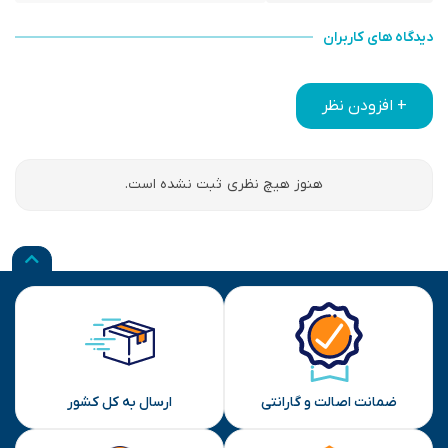
دیدگاه های کاربران
+ افزودن نظر
هنوز هیچ نظری ثبت نشده است.
ضمانت اصالت و گارانتی
ارسال به کل کشور