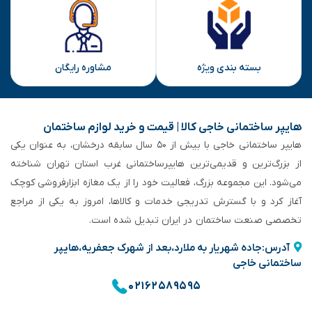
بسته بندی ویژه
مشاوره رایگان
هایپر ساختمانی خاجی‌ کالا | قیمت و خرید لوازم ساختمان
هایپر ساختمانی خاجی‌ با بیش از ۵۰ سال سابقه‌ درخشان، به عنوان یکی
از بزرگ‌ترین و قدیمی‌ترین هایپرساختمانی‌ غرب استان تهران شناخته
می‌شود. این مجموعه بزرگ، فعالیت خود را از یک مغازه ابزارفروشی کوچک
آغاز کرد و با گسترش تدریجی خدمات و کالاها، امروز به یکی از مراجع
تخصصی صنعت ساختمان در ایران تبدیل شده است.
آدرس:جاده شهریار به ملارد،بعد از شهرک جعفریه،هایپر
ساختمانی خاجی
۰۲۱۶۲۵۸۹۵۹۵