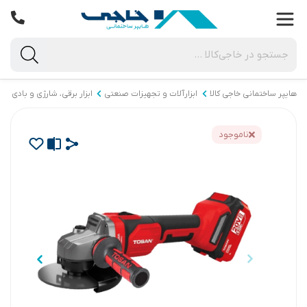
هایپر ساختمانی خاجی‌ کالا
ابزارآلات و تجهیزات صنعتی
ابزار برقی، شارژی و بادی
ناموجود