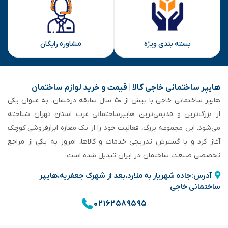
بسته بندی ویژه
مشاوره رایگان
هایپر ساختمانی خاجی‌ کالا | قیمت و خرید لوازم ساختمان
هایپر ساختمانی خاجی‌ با بیش از ۵۰ سال سابقه‌ درخشان، به عنوان یکی
از بزرگ‌ترین و قدیمی‌ترین هایپرساختمانی‌ غرب استان تهران شناخته
می‌شود. این مجموعه بزرگ، فعالیت خود را از یک مغازه ابزارفروشی کوچک
آغاز کرد و با گسترش تدریجی خدمات و کالاها، امروز به یکی از مراجع
تخصصی صنعت ساختمان در ایران تبدیل شده است.
آدرس:جاده شهریار به ملارد،بعد از شهرک جعفریه،هایپر
ساختمانی خاجی
۰۲۱۶۲۵۸۹۵۹۵