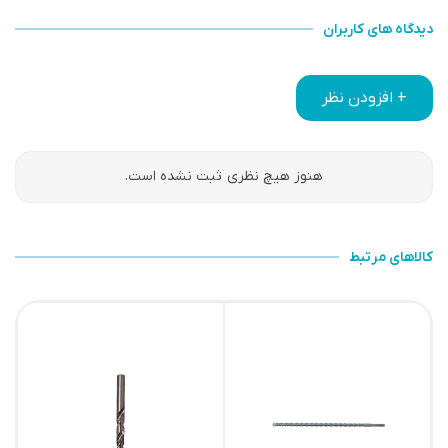
دیدگاه های کاربران
+ افزودن نظر
هنوز هیچ نظری ثبت نشده است.
کالاهای مرتبط