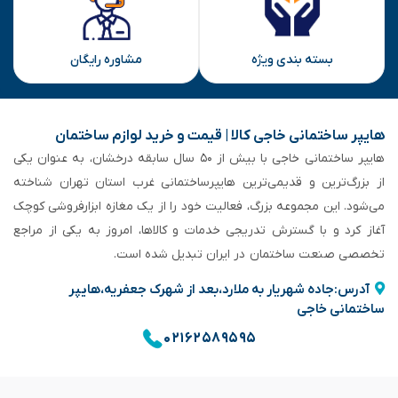
بسته بندی ویژه
مشاوره رایگان
هایپر ساختمانی خاجی‌ کالا | قیمت و خرید لوازم ساختمان
هایپر ساختمانی خاجی‌ با بیش از ۵۰ سال سابقه‌ درخشان، به عنوان یکی
از بزرگ‌ترین و قدیمی‌ترین هایپرساختمانی‌ غرب استان تهران شناخته
می‌شود. این مجموعه بزرگ، فعالیت خود را از یک مغازه ابزارفروشی کوچک
آغاز کرد و با گسترش تدریجی خدمات و کالاها، امروز به یکی از مراجع
تخصصی صنعت ساختمان در ایران تبدیل شده است.
آدرس:جاده شهریار به ملارد،بعد از شهرک جعفریه،هایپر
ساختمانی خاجی
۰۲۱۶۲۵۸۹۵۹۵