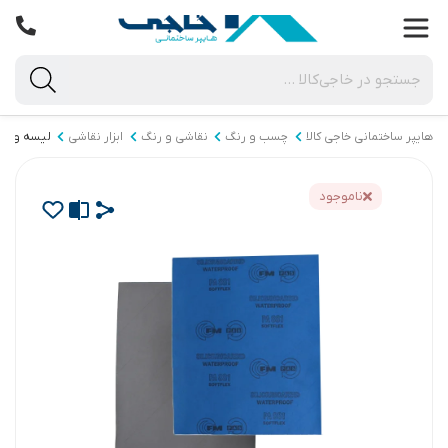
هایپر ساختمانی خاجی‌ کالا
چسب و رنگ
نقاشی و رنگ
ابزار نقاشی
لیسه و کا
ناموجود