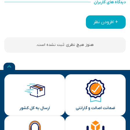
دیدگاه های کاربران
+ افزودن نظر
هنوز هیچ نظری ثبت نشده است.
ضمانت اصالت و گارانتی
ارسال به کل کشور