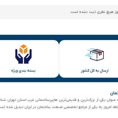
ز هیچ نظری ثبت نشده است.
ارسال به کل کشور
بسته بندی ویژه
تمان
 از ۵۰ سال سابقه‌ درخشان، به عنوان یکی از بزرگ‌ترین و قدیمی‌ترین هایپرساختمانی‌ غرب است
لاها، امروز به یکی از مراجع تخصصی صنعت ساختمان در ایران تبدیل شده است