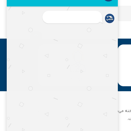
مشاوره رایگان
ان تهران شناخته می‌شود. این مجموعه بزرگ، فعالیت خود را از یک مغازه
.