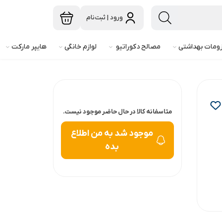
ورود | ثبت‌نام
ومات بهداشتی
مصالح دکوراتیو
لوازم خانگی
هایپر مارکت
متاسفانه کالا در حال حاضر موجود نیست.
موجود شد به من اطلاع
بده