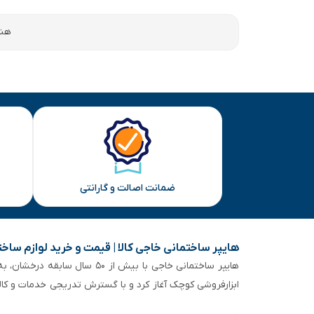
هنو
ضمانت اصالت و گارانتی
هایپر ساختمانی خاجی‌ کالا | قیمت و خرید لوازم ساخ
هایپر ساختمانی خاجی‌ با بیش
ابزارفروشی کوچک آغاز کرد و با گسترش تدریجی خدمات و کا