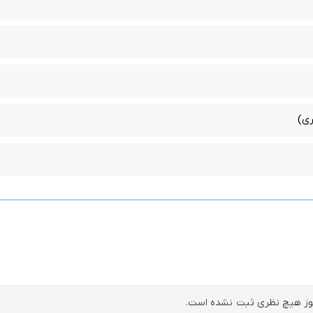
ری)
ز هیچ نظری ثبت نشده است.