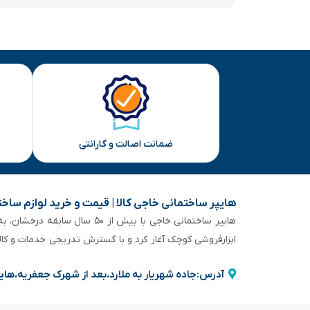
ضمانت اصالت و گارانتی
هایپر ساختمانی خاجی‌ کالا | قیمت و خرید لوازم ساخ
هایپر ساختمانی خاجی‌ با بیش
ابزارفروشی کوچک آغاز کرد و با گسترش تدریجی خدمات و کا
آدرس:جاده شهریار به ملارد،بعد از شهرک جعفریه،های