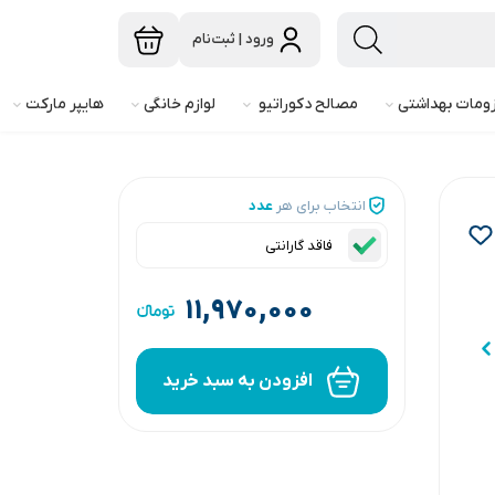
ورود | ثبت‌نام
ومات بهداشتی
مصالح دکوراتیو
لوازم خانگی
هایپر مارکت
انتخاب برای هر
عدد
فاقد گارانتی
۱۱,۹۷۰,۰۰۰
افزودن به سبد خرید