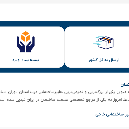
ارسال به کل کشور
بسته بندی ویژه
تمان
 از ۵۰ سال سابقه‌ درخشان، به عنوان یکی از بزرگ‌ترین و قدیمی‌ترین هایپرساختمانی‌ غرب است
لاها، امروز به یکی از مراجع تخصصی صنعت ساختمان در ایران تبدیل شده است
پر ساختمانی خاجی