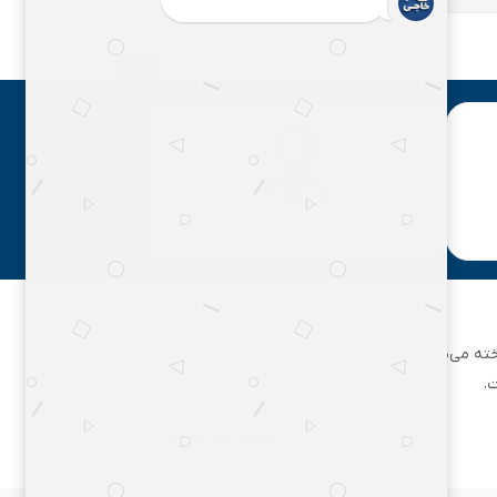
مشاوره رایگان
ان تهران شناخته می‌شود. این مجموعه بزرگ، فعالیت خود را از یک مغازه
.
۰۲۱۶۲۵۸۹۵۹۵