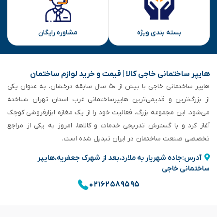
بسته بندی ویژه
مشاوره رایگان
هایپر ساختمانی خاجی‌ کالا | قیمت و خرید لوازم ساختمان
هایپر ساختمانی خاجی‌ با بیش از ۵۰ سال سابقه‌ درخشان، به عنوان یکی
از بزرگ‌ترین و قدیمی‌ترین هایپرساختمانی‌ غرب استان تهران شناخته
می‌شود. این مجموعه بزرگ، فعالیت خود را از یک مغازه ابزارفروشی کوچک
آغاز کرد و با گسترش تدریجی خدمات و کالاها، امروز به یکی از مراجع
تخصصی صنعت ساختمان در ایران تبدیل شده است.
آدرس:جاده شهریار به ملارد،بعد از شهرک جعفریه،هایپر
ساختمانی خاجی
۰۲۱۶۲۵۸۹۵۹۵