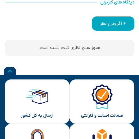
دیدگاه های کاربران
+ افزودن نظر
هنوز هیچ نظری ثبت نشده است.
ضمانت اصالت و گارانتی
ارسال به کل کشور