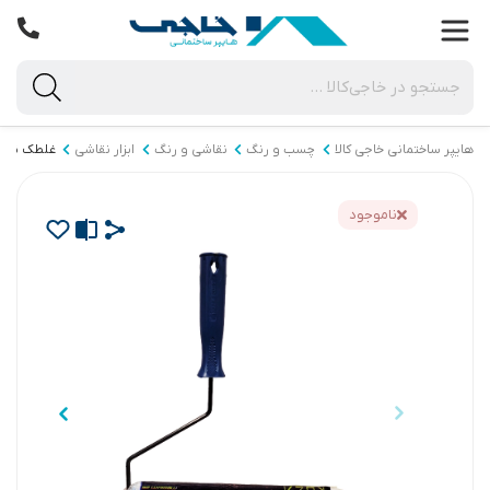
هایپر ساختمانی خاجی‌ کالا
چسب و رنگ
نقاشی و رنگ
ابزار نقاشی
غلطک نقا
ناموجود