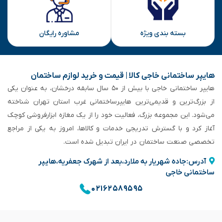
بسته بندی ویژه
مشاوره رایگان
هایپر ساختمانی خاجی‌ کالا | قیمت و خرید لوازم ساختمان
هایپر ساختمانی خاجی‌ با بیش از ۵۰ سال سابقه‌ درخشان، به عنوان یکی
از بزرگ‌ترین و قدیمی‌ترین هایپرساختمانی‌ غرب استان تهران شناخته
می‌شود. این مجموعه بزرگ، فعالیت خود را از یک مغازه ابزارفروشی کوچک
آغاز کرد و با گسترش تدریجی خدمات و کالاها، امروز به یکی از مراجع
تخصصی صنعت ساختمان در ایران تبدیل شده است.
آدرس:جاده شهریار به ملارد،بعد از شهرک جعفریه،هایپر
ساختمانی خاجی
۰۲۱۶۲۵۸۹۵۹۵