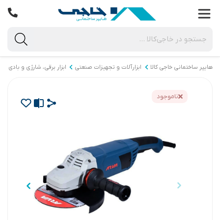
هایپر ساختمانی خاجی‌ کالا
ابزارآلات و تجهیزات صنعتی
ابزار برقی، شارژی و بادی
ناموجود