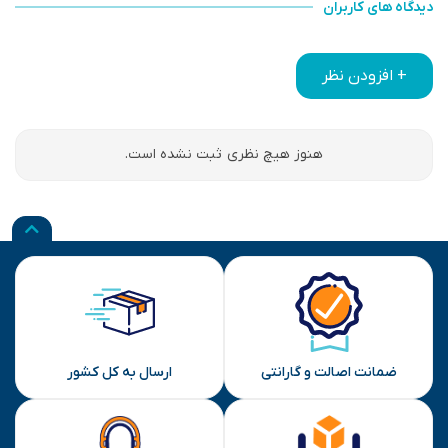
دیدگاه های کاربران
+ افزودن نظر
هنوز هیچ نظری ثبت نشده است.
ضمانت اصالت و گارانتی
ارسال به کل کشور