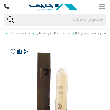
هایپر ساختمانی خاجی‌ کالا
تاسیسات مکانیکی و آبرسانی
دستگاه تصفیه آب
فیلت