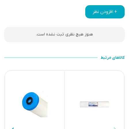
+ افزودن نظر
هنوز هیچ نظری ثبت نشده است.
کالاهای مرتبط