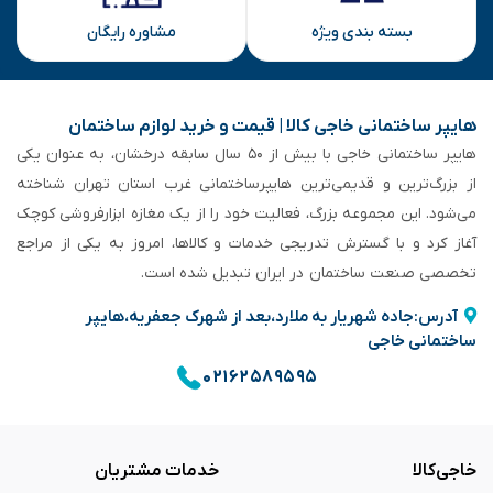
بسته بندی ویژه
مشاوره رایگان
هایپر ساختمانی خاجی‌ کالا | قیمت و خرید لوازم ساختمان
هایپر ساختمانی خاجی‌ با بیش از ۵۰ سال سابقه‌ درخشان، به عنوان یکی
از بزرگ‌ترین و قدیمی‌ترین هایپرساختمانی‌ غرب استان تهران شناخته
می‌شود. این مجموعه بزرگ، فعالیت خود را از یک مغازه ابزارفروشی کوچک
آغاز کرد و با گسترش تدریجی خدمات و کالاها، امروز به یکی از مراجع
تخصصی صنعت ساختمان در ایران تبدیل شده است.
آدرس:جاده شهریار به ملارد،بعد از شهرک جعفریه،هایپر
ساختمانی خاجی
۰۲۱۶۲۵۸۹۵۹۵
خاجی‌کالا
خدمات مشتریان