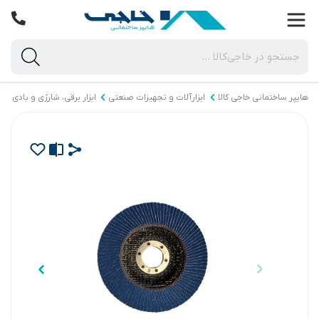
هایپر ساختمانی خاجی‌ کالا
ابزارآلات و تجهیزات صنعتی
ابزار برقی، شارژی و بادی