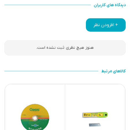
دیدگاه های کاربران
+ افزودن نظر
هنوز هیچ نظری ثبت نشده است.
کالاهای مرتبط