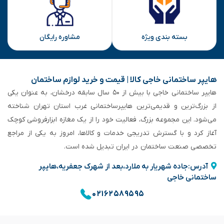
بسته بندی ویژه
مشاوره رایگان
هایپر ساختمانی خاجی‌ کالا | قیمت و خرید لوازم ساختمان
هایپر ساختمانی خاجی‌ با بیش از ۵۰ سال سابقه‌ درخشان، به عنوان یکی
از بزرگ‌ترین و قدیمی‌ترین هایپرساختمانی‌ غرب استان تهران شناخته
می‌شود. این مجموعه بزرگ، فعالیت خود را از یک مغازه ابزارفروشی کوچک
آغاز کرد و با گسترش تدریجی خدمات و کالاها، امروز به یکی از مراجع
تخصصی صنعت ساختمان در ایران تبدیل شده است.
آدرس:جاده شهریار به ملارد،بعد از شهرک جعفریه،هایپر
ساختمانی خاجی
۰۲۱۶۲۵۸۹۵۹۵