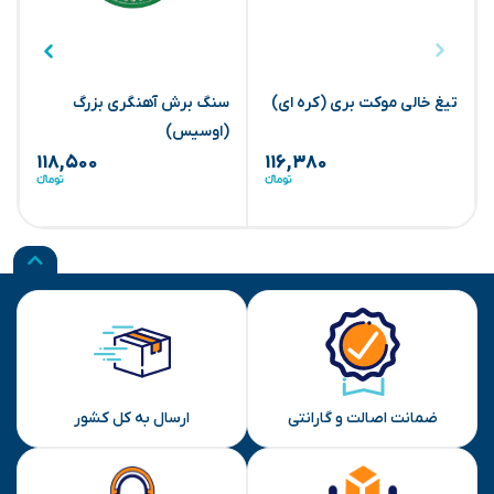
تیغ خالی موکت بری (کره ای)
سنگ برش آهنگری بزرگ
ص
(اوسیس)
۱۱۸,۵۰۰
۱۱۶,۳۸۰
ضمانت اصالت و گارانتی
ارسال به کل کشور