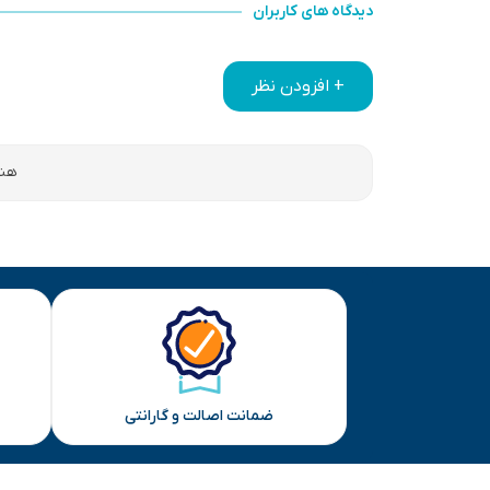
دیدگاه های کاربران
+ افزودن نظر
هنو
ضمانت اصالت و گارانتی