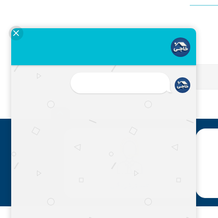
مشاوره رایگان