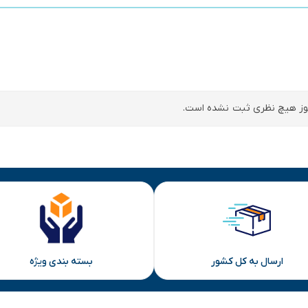
ز هیچ نظری ثبت نشده است.
ارسال به کل کشور
بسته بندی ویژه