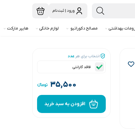
ورود | ثبت‌نام
ومات بهداشتی
مصالح دکوراتیو
لوازم خانگی
هایپر مارکت
انتخاب برای هر
عدد
فاقد گارانتی
۳۵,۵۰۰
افزودن به سبد خرید