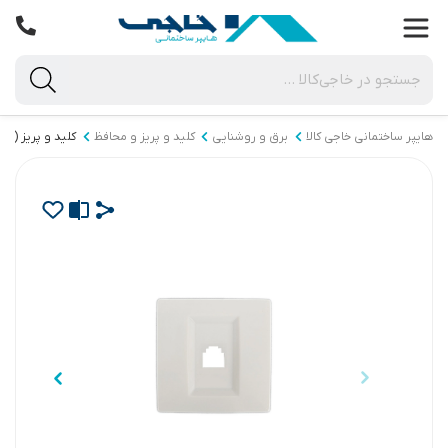
هایپر ساختمانی خاجی‌ کالا
برق و روشنایی
کلید و پریز و محافظ
کلید و پریز (ایر