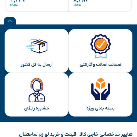
۴,۲۴۹
۸,۳۸۶
ضمانت اصالت و گارانتی
ارسال به کل کشور
بسته بندی ویژه
مشاوره رایگان
هایپر ساختمانی خاجی‌ کالا | قیمت و خرید لوازم ساختمان