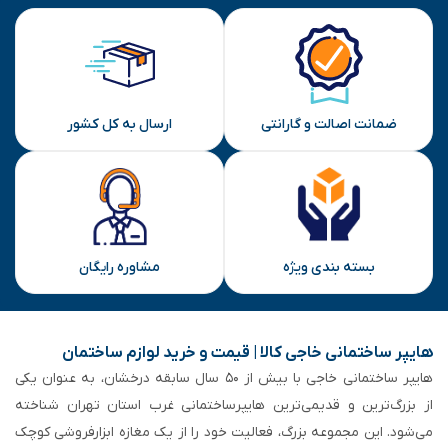
ضمانت اصالت و گارانتی
ارسال به کل کشور
بسته بندی ویژه
مشاوره رایگان
هایپر ساختمانی خاجی‌ کالا | قیمت و خرید لوازم ساختمان
هایپر ساختمانی خاجی‌ با بیش از ۵۰ سال سابقه‌ درخشان، به عنوان یکی
از بزرگ‌ترین و قدیمی‌ترین هایپرساختمانی‌ غرب استان تهران شناخته
می‌شود. این مجموعه بزرگ، فعالیت خود را از یک مغازه ابزارفروشی کوچک