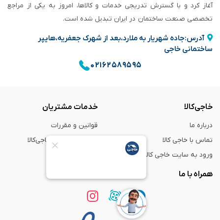
آغاز کرد و با گسترش تدریجی خدمات و کالاها، امروز به یکی از مراجع
تخصصی صنعت ساختمان در ایران تبدیل شده است.
آدرس:جاده شهریار به ملارد،بعد از شهرک جعفریه،هایپر
ساختمانی خاجی
۰۲۱۶۲۵۸۹۵۹۵
خاجی‌کالا
خدمات مشتریان
درباره ما
قوانین و مقررات
تماس با خاجی کالا
راهنمای خرید از خاجی‌کالا
ورود به سایت خاجی‌ کالا
ضمانت و گارانتی
همراه با ما