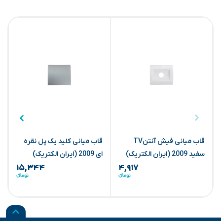
قاب میانی فیش آنتنTV
قاب میانی کلید یک پل نقره
ق
سفید 2009 (ایران الکتریک)
ای 2009 (ایران الکتریک)
ا
۱۵,۳۴۴
۴,۹۱۷