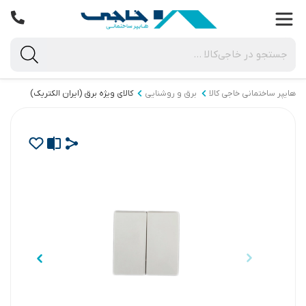
هایپر ساختمانی خاجی‌ کالا
برق و روشنایی
کالای ویژه برق (ایران الکتریک)