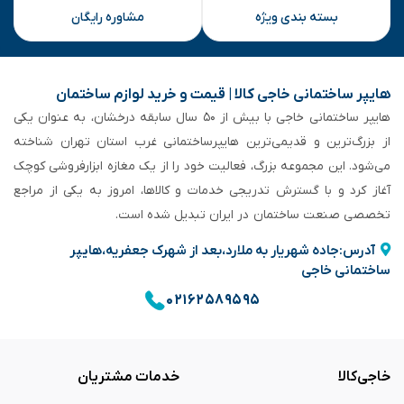
بسته بندی ویژه
مشاوره رایگان
هایپر ساختمانی خاجی‌ کالا | قیمت و خرید لوازم ساختمان
هایپر ساختمانی خاجی‌ با بیش از ۵۰ سال سابقه‌ درخشان، به عنوان یکی
از بزرگ‌ترین و قدیمی‌ترین هایپرساختمانی‌ غرب استان تهران شناخته
می‌شود. این مجموعه بزرگ، فعالیت خود را از یک مغازه ابزارفروشی کوچک
آغاز کرد و با گسترش تدریجی خدمات و کالاها، امروز به یکی از مراجع
تخصصی صنعت ساختمان در ایران تبدیل شده است.
آدرس:جاده شهریار به ملارد،بعد از شهرک جعفریه،هایپر
ساختمانی خاجی
۰۲۱۶۲۵۸۹۵۹۵
خاجی‌کالا
خدمات مشتریان