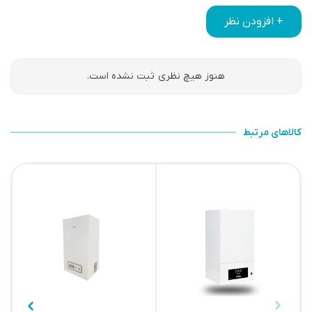
+ افزودن نظر
هنوز هیچ نظری ثبت نشده است.
کالاهای مرتبط