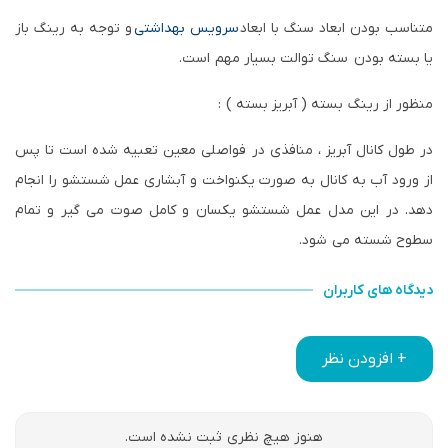
متناسب بودن ابعاد سنگ با ابعاد
سرویس بهداشتی
و توجه به رینگ باز
یا بسته بودن سنگ توالت بسیار مهم است.
منظور از رینگ بسته ( آبریز بسته ) :
در طول کانال آبریز ، منافذی در فواصلی معین تعبیه شده است تا پس
از ورود آب به کانال به صورت یکنواخت و آبشاری عمل شستشو را انجام
دهد. در این مدل عمل شستشو یکسان و کامل صوت می گیر و تمام
سطوح شسته می شود.
دیدگاه های کاربران
+ افزودن نظر
هنوز هیچ نظری ثبت نشده است.