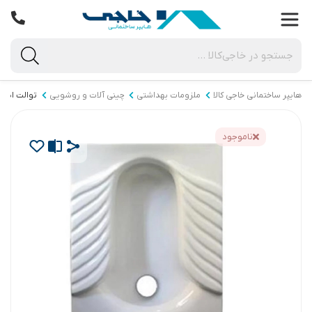
هایپر ساختمانی خاجی‌ کالا
ملزومات بهداشتی
چینی آلات و روشویی
توالت ایران
ناموجود