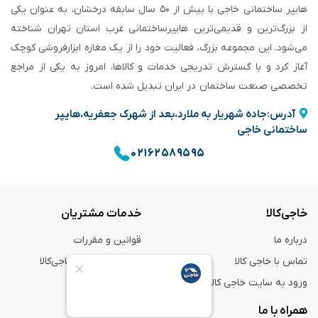
هایپر ساختمانی خاجی‌ با بیش از ۵۰ سال سابقه‌ درخشان، به عنوان یکی
از بزرگ‌ترین و قدیمی‌ترین هایپرساختمانی‌ غرب استان تهران شناخته
می‌شود. این مجموعه بزرگ، فعالیت خود را از یک مغازه ابزارفروشی کوچک
آغاز کرد و با گسترش تدریجی خدمات و کالاها، امروز به یکی از مراجع
تخصصی صنعت ساختمان در ایران تبدیل شده است.
آدرس:جاده شهریار به ملارد،بعد از شهرک جعفریه،هایپر
ساختمانی خاجی
۰۲۱۶۲۵۸۹۵۹۵
خاجی‌کالا
خدمات مشتریان
درباره ما
قوانین و مقررات
تماس با خاجی کالا
راهنمای خرید از خاجی‌کالا
ورود به سایت خاجی‌ کالا
ضمانت و گارانتی
همراه با ما