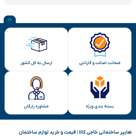
ضمانت اصالت و گارانتی
ارسال به کل کشور
بسته بندی ویژه
مشاوره رایگان
هایپر ساختمانی خاجی‌ کالا | قیمت و خرید لوازم ساختمان