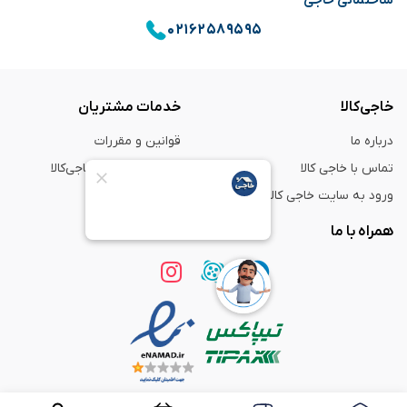
۰۲۱۶۲۵۸۹۵۹۵
خاجی‌کالا
خدمات مشتریان
درباره ما
قوانین و مقررات
تماس با خاجی کالا
راهنمای خرید از خاجی‌کالا
ورود به سایت خاجی‌ کالا
ضمانت و گارانتی
همراه با ما