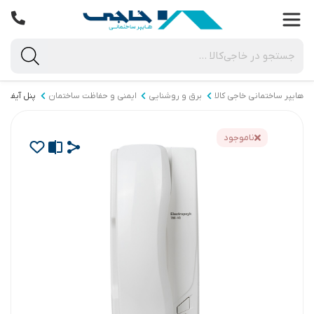
هایپر ساختمانی خاجی‌ کالا
برق و روشنایی
ایمنی و حفاظت ساختمان
پنل آیفون
ناموجود