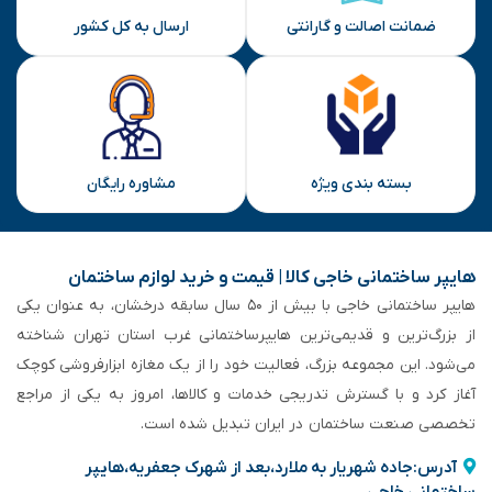
ضمانت اصالت و گارانتی
ارسال به کل کشور
بسته بندی ویژه
مشاوره رایگان
هایپر ساختمانی خاجی‌ کالا | قیمت و خرید لوازم ساختمان
هایپر ساختمانی خاجی‌ با بیش از ۵۰ سال سابقه‌ درخشان، به عنوان یکی
از بزرگ‌ترین و قدیمی‌ترین هایپرساختمانی‌ غرب استان تهران شناخته
می‌شود. این مجموعه بزرگ، فعالیت خود را از یک مغازه ابزارفروشی کوچک
آغاز کرد و با گسترش تدریجی خدمات و کالاها، امروز به یکی از مراجع
تخصصی صنعت ساختمان در ایران تبدیل شده است.
آدرس:جاده شهریار به ملارد،بعد از شهرک جعفریه،هایپر
ساختمانی خاجی