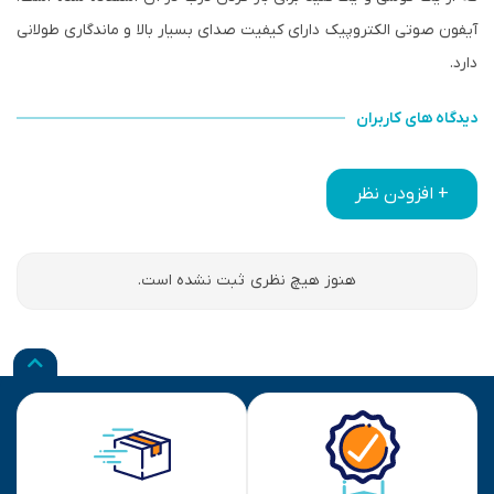
آیفون صوتی الکتروپیک دارای کیفیت صدای بسیار بالا و ماندگاری طولانی
دارد.
دیدگاه های کاربران
+ افزودن نظر
هنوز هیچ نظری ثبت نشده است.