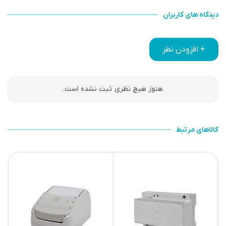
دیدگاه های کاربران
+ افزودن نظر
هنوز هیچ نظری ثبت نشده است.
کالاهای مرتبط