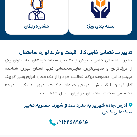
بسته بندی ویژه
مشاوره رایگان
هایپر ساختمانی خاجی‌ کالا | قیمت و خرید لوازم ساختمان
هایپر ساختمانی خاجی‌ با بیش از ۵۰ سال سابقه‌ درخشان، به عنوان یکی
از بزرگ‌ترین و قدیمی‌ترین هایپرساختمانی‌ غرب استان تهران شناخته
می‌شود. این مجموعه بزرگ، فعالیت خود را از یک مغازه ابزارفروشی کوچک
آغاز کرد و با گسترش تدریجی خدمات و کالاها، امروز به یکی از مراجع
تخصصی صنعت ساختمان در ایران تبدیل شده است.
آدرس:جاده شهریار به ملارد،بعد از شهرک جعفریه،هایپر
ساختمانی خاجی
۰۲۱۶۲۵۸۹۵۹۵