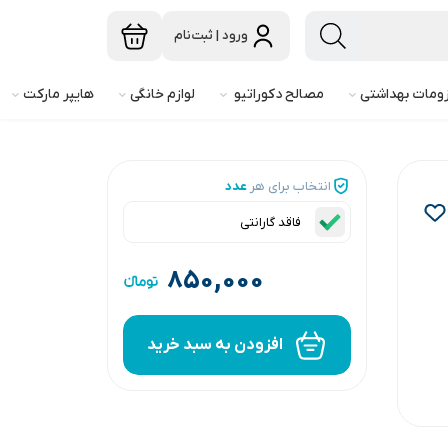
ورود | ثبت‌نام
ومات بهداشتی
مصالح دکوراتیو
لوازم خانگی
هایپر مارکت
انتخاب برای هر
عدد
فاقد گارانتی
۸۵۰,۰۰۰
افزودن به سبد خرید