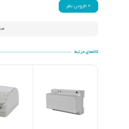
+ افزودن نظر
هنو
کالاهای مرتبط