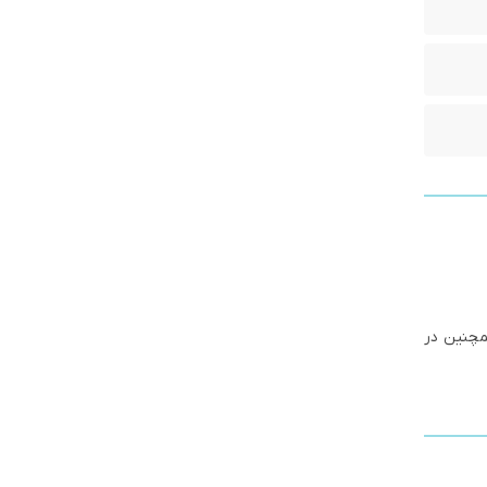
د. همچنین در