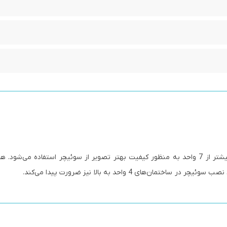
برای ساختمان‌های بیشتر از 7 واحد به منظور کیفیت بهتر تصویر از سوئیچر استفاده می‌شو
ی 4 واحد به بالا نیز ضرورت پیدا می‌کند.