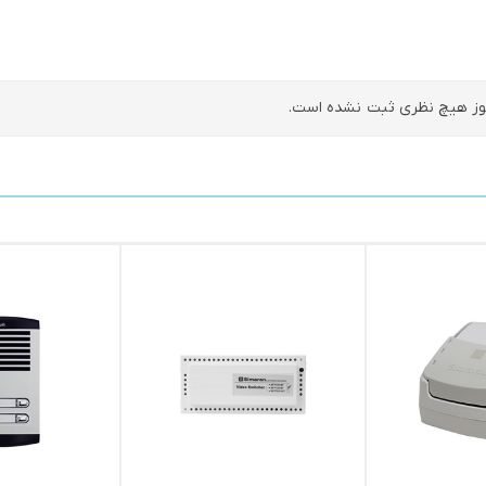
ز هیچ نظری ثبت نشده است.