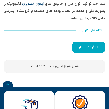
شما می توانید انواع پنل و مانیتور های
آیفون تصویری
الکتروپیک را
بصورت تکی و عمده در تعداد واحد های مختلف از
فروشگاه اینترنتی
خاجی کالا
خریداری نمایید.
دیدگاه های کاربران
+ افزودن نظر
هنوز هیچ نظری ثبت نشده است.