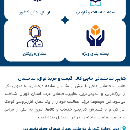
ضمانت اصالت و گارانتی
ارسال به کل کشور
بسته بندی ویژه
مشاوره رایگان
هایپر ساختمانی خاجی‌ کالا | قیمت و خرید لوازم ساختمان
هایپر ساختمانی خاجی‌ با بیش از ۵۰ سال سابقه‌ درخشان، به عنوان یکی
از بزرگ‌ترین و قدیمی‌ترین هایپرساختمانی‌ غرب استان تهران شناخته
می‌شود. این مجموعه بزرگ، فعالیت خود را از یک مغازه ابزارفروشی کوچک
آغاز کرد و با گسترش تدریجی خدمات و کالاها، امروز به یکی از مراجع
تخصصی صنعت ساختمان در ایران تبدیل شده است.
آدرس:جاده شهریار به ملارد،بعد از شهرک جعفریه،هایپر