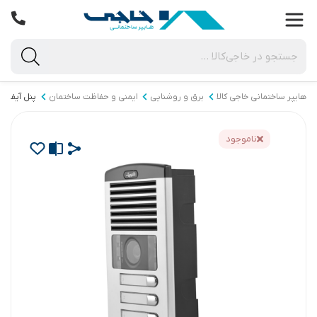
هایپر ساختمانی خاجی‌ کالا
برق و روشنایی
ایمنی و حفاظت ساختمان
پنل آیفون
ناموجود