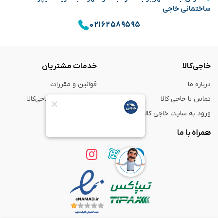
ساختمانی خاجی
۰۲۱۶۲۵۸۹۵۹۵
خاجی‌کالا
خدمات مشتریان
درباره ما
قوانین و مقررات
تماس با خاجی کالا
راهنمای خرید از خاجی‌کالا
ورود به سایت خاجی‌ کالا
ضمانت و گارانتی
همراه با ما