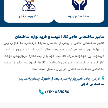
بسته بندی ویژه
مشاوره رایگان
هایپر ساختمانی خاجی‌ کالا | قیمت و خرید لوازم ساختمان
هایپر ساختمانی خاجی‌ با بیش از ۵۰ سال سابقه‌ درخشان، به عنوان یکی
از بزرگ‌ترین و قدیمی‌ترین هایپرساختمانی‌ غرب استان تهران شناخته
می‌شود. این مجموعه بزرگ، فعالیت خود را از یک مغازه ابزارفروشی کوچک
آغاز کرد و با گسترش تدریجی خدمات و کالاها، امروز به یکی از مراجع
تخصصی صنعت ساختمان در ایران تبدیل شده است.
آدرس:جاده شهریار به ملارد،بعد از شهرک جعفریه،هایپر
ساختمانی خاجی
۰۲۱۶۲۵۸۹۵۹۵