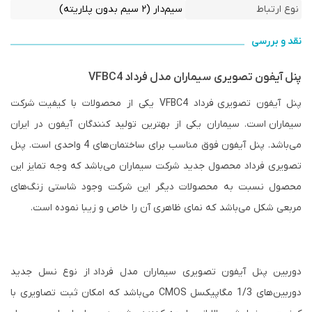
نوع ارتباط
سیم‌دار (۲ سیم بدون پلاریته)
نقد و بررسی
پنل آیفون تصویری سیماران مدل فرداد VFBC4
پنل آیفون تصویری
فرداد VFBC4 یکی از محصولات با کیفیت
شرکت
سیماران
است. سیماران یکی از بهترین تولید کنندگان آیفون در ایران
می‌باشد. پنل آیفون فوق مناسب برای ساختمان‌‎های 4 واحدی است. پنل
تصویری فرداد محصول جدید شرکت سیماران می‌باشد که وجه تمایز این
محصول نسبت به محصولات دیگر این شرکت وجود شاستی زنگ‌های
مربعی شکل می‌باشد که نمای ظاهری آن را خاص و زیبا نموده است.
دوربین پنل آیفون تصویری سیماران مدل فرداد از نوع نسل جدید
دوربین‌های 1/3 مگاپیکسل CMOS می‌باشد که امکان ثبت تصاویری با