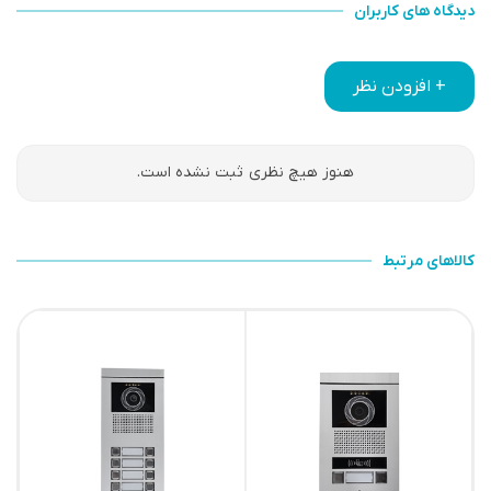
دیدگاه های کاربران
+ افزودن نظر
هنوز هیچ نظری ثبت نشده است.
کالاهای مرتبط