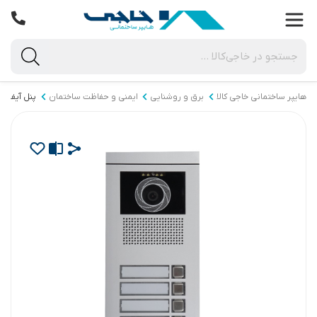
هایپر ساختمانی خاجی‌ کالا
برق و روشنایی
ایمنی و حفاظت ساختمان
پنل آیفون