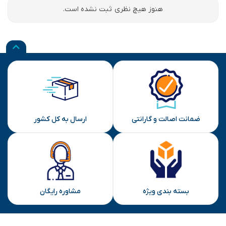
هنوز هیچ نظری ثبت نشده است.
ضمانت اصالت و گارانتی
ارسال به کل کشور
بسته بندی ویژه
مشاوره رایگان