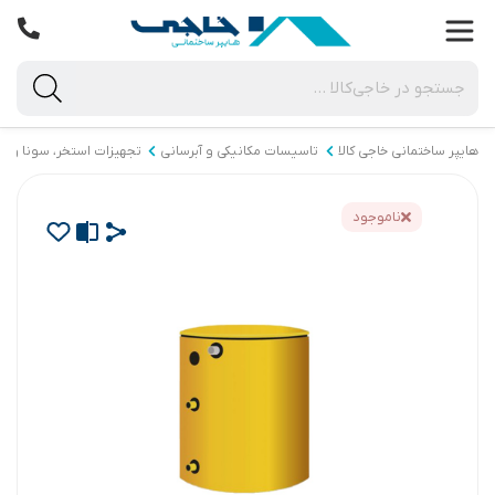
هایپر ساختمانی خاجی‌ کالا
تاسیسات مکانیکی و آبرسانی
تجهیزات استخر، سونا و ج
ناموجود