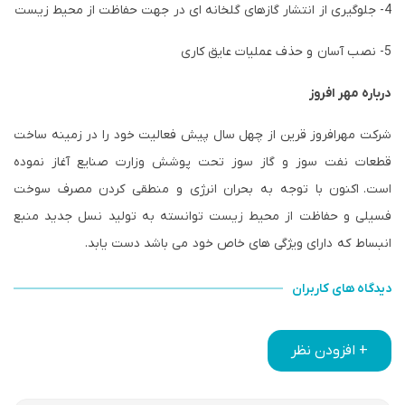
4- جلوگیری از انتشار گازهای گلخانه ای در جهت حفاظت از محیط زیست
5- نصب آسان و حذف عملیات عایق کاری
درباره مهر افروز
شرکت مهرافروز قرین از چهل سال پیش فعالیت خود را در زمینه ساخت
قطعات نفت سوز و گاز سوز تحت پوشش وزارت صنایع آغاز نموده
است. اکنون با توجه به بحران انرژی و منطقی کردن مصرف سوخت
فسیلی و حفاظت از محیط زیست توانسته به تولید نسل جدید منبع
انبساط که دارای ویژگی های خاص خود می باشد دست یابد.
دیدگاه های کاربران
+ افزودن نظر