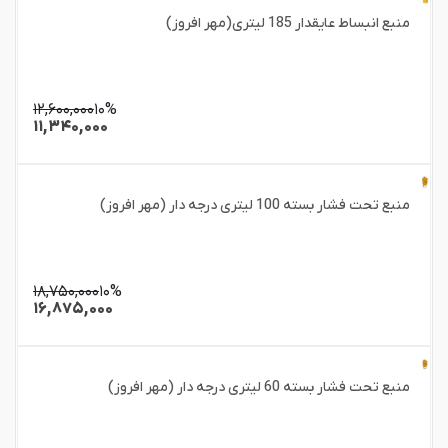
منبع انبساط عایقدار 185 لیتری(مهر افروز)
۱۲,۶۰۰,۰۰۰
۱۰%
۱۱,۳۴۰,۰۰۰
منبع تحت فشار بسته 100 لیتری درجه دار (مهر افروز)
۱۸,۷۵۰,۰۰۰
۱۰%
۱۶,۸۷۵,۰۰۰
منبع تحت فشار بسته 60 لیتری درجه دار (مهر افروز)