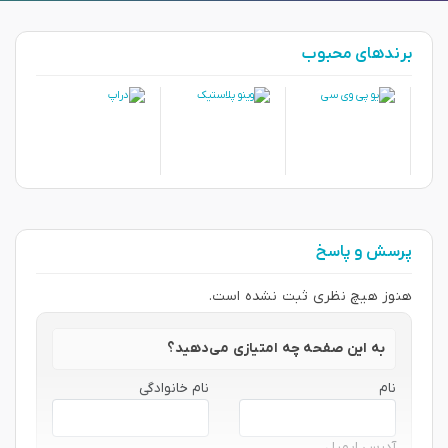
برندهای محبوب
پرسش و پاسخ
هنوز هیچ نظری ثبت نشده است.
به این صفحه چه امتیازی می‌دهید؟
نام
نام خانوادگی
آدرس ایمیل