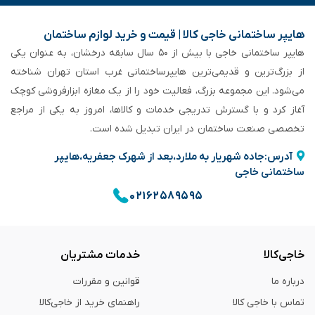
هایپر ساختمانی خاجی‌ کالا | قیمت و خرید لوازم ساختمان
هایپر ساختمانی خاجی‌ با بیش از ۵۰ سال سابقه‌ درخشان، به عنوان یکی
از بزرگ‌ترین و قدیمی‌ترین هایپرساختمانی‌ غرب استان تهران شناخته
می‌شود. این مجموعه بزرگ، فعالیت خود را از یک مغازه ابزارفروشی کوچک
آغاز کرد و با گسترش تدریجی خدمات و کالاها، امروز به یکی از مراجع
تخصصی صنعت ساختمان در ایران تبدیل شده است.
آدرس:جاده شهریار به ملارد،بعد از شهرک جعفریه،هایپر
ساختمانی خاجی
۰۲۱۶۲۵۸۹۵۹۵
خاجی‌کالا
خدمات مشتریان
درباره ما
قوانین و مقررات
تماس با خاجی کالا
راهنمای خرید از خاجی‌کالا