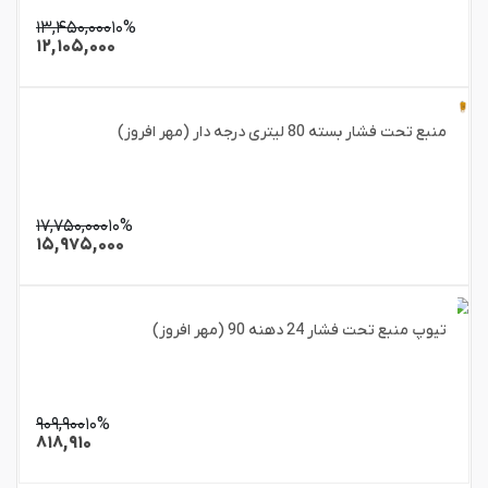
۱۳,۴۵۰,۰۰۰
۱۰%
۱۲,۱۰۵,۰۰۰
منبع تحت فشار بسته 80 لیتری درجه دار (مهر افروز)
۱۷,۷۵۰,۰۰۰
۱۰%
۱۵,۹۷۵,۰۰۰
تیوپ منبع تحت فشار 24 دهنه 90 (مهر افروز)
۹۰۹,۹۰۰
۱۰%
۸۱۸,۹۱۰