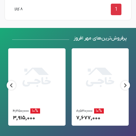
1
۸ کالا
پرفروش‌ترین‌های مهر افروز
۴,۳۵۰,۰۰۰
۱۰%
۸,۵۳۰,۰۰۰
۱۰%
۳,۹۱۵,۰۰۰
۷,۶۷۷,۰۰۰