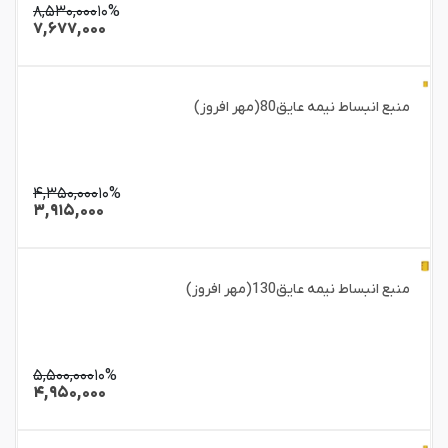
۸,۵۳۰,۰۰۰
۱۰%
۷,۶۷۷,۰۰۰
منبع انبساط نیمه عایق80(مهر افروز)
۴,۳۵۰,۰۰۰
۱۰%
۳,۹۱۵,۰۰۰
منبع انبساط نیمه عایق130(مهر افروز)
۵,۵۰۰,۰۰۰
۱۰%
۴,۹۵۰,۰۰۰