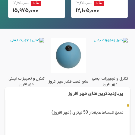
۱۷,۷۵۰,۰۰۰
۱۰%
۱۳,۴۵۰,۰۰۰
۱۰%
۱۵,۹۷۵,۰۰۰
۱۲,۱۰۵,۰۰۰
کنترل و تجهیزات ایمنی
کنترل و تجهیزات ایمنی
ز
منبع تحت فشار مهر افروز
منب
مهر افروز
مهر افروز
پربازدید‌ترین‌های مهر افروز
منبع انبساط عایقدار 50 لیتری (مهر افروز)