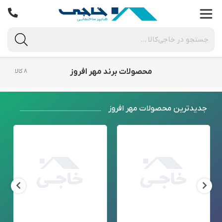
محصولات برند مهر افروز
۸ کالا
جدید‌ترین محصولات مهر افروز