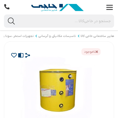
هایپر ساختمانی خاجی‌ کالا
تاسیسات مکانیکی و آبرسانی
تجهیزات استخر، سونا و ج
ناموجود