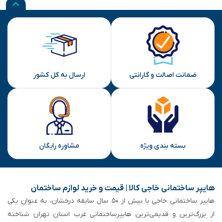
ضمانت اصالت و گارانتی
ارسال به کل کشور
بسته بندی ویژه
مشاوره رایگان
هایپر ساختمانی خاجی‌ کالا | قیمت و خرید لوازم ساختمان
هایپر ساختمانی خاجی‌ با بیش از ۵۰ سال سابقه‌ درخشان، به عنوان یکی
از بزرگ‌ترین و قدیمی‌ترین هایپرساختمانی‌ غرب استان تهران شناخته