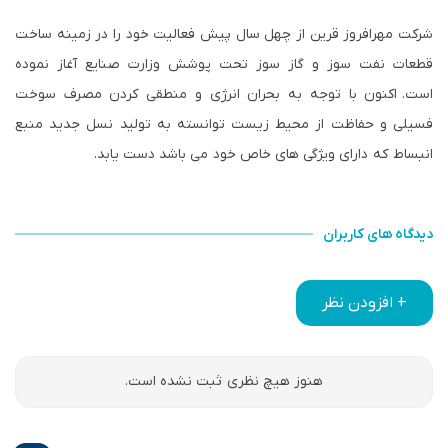
شرکت مهرافروز قرین از چهل سال پیش فعالیت خود را در زمینه ساخت
قطعات نفت سوز و گاز سوز تحت پوشش وزارت صنایع آغاز نموده
است. اکنون با توجه به بحران انرژی و منطقی کردن مصرف سوخت
فسیلی و حفاظت از محیط زیست توانسته به تولید نسل جدید منبع
انبساط که دارای ویژگی های خاص خود می باشد دست یابد.
دیدگاه های کاربران
+ افزودن نظر
هنوز هیچ نظری ثبت نشده است.