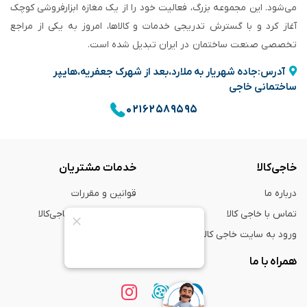
می‌شود. این مجموعه بزرگ، فعالیت خود را از یک مغازه ابزارفروشی کوچک
آغاز کرد و با گسترش تدریجی خدمات و کالاها، امروز به یکی از مراجع
تخصصی صنعت ساختمان در ایران تبدیل شده است.
آدرس:جاده شهریار به ملارد،بعد از شهرک جعفریه،هایپر
ساختمانی خاجی
۰۲۱۶۲۵۸۹۵۹۵
خاجی‌کالا
خدمات مشتریان
درباره ما
قوانین و مقررات
تماس با خاجی کالا
راهنمای خرید از خاجی‌کالا
ورود به سایت خاجی‌ کالا
ضمانت و گارانتی
همراه با ما