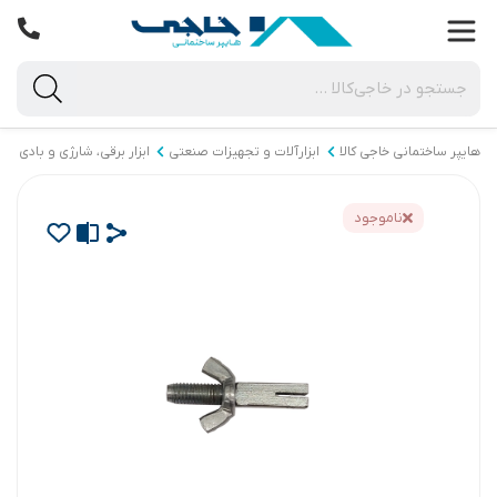
هایپر ساختمانی خاجی‌ کالا
ابزارآلات و تجهیزات صنعتی
ابزار برقی، شارژی و بادی
ناموجود