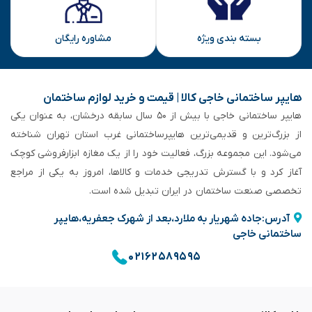
بسته بندی ویژه
مشاوره رایگان
هایپر ساختمانی خاجی‌ کالا | قیمت و خرید لوازم ساختمان
هایپر ساختمانی خاجی‌ با بیش از ۵۰ سال سابقه‌ درخشان، به عنوان یکی
از بزرگ‌ترین و قدیمی‌ترین هایپرساختمانی‌ غرب استان تهران شناخته
می‌شود. این مجموعه بزرگ، فعالیت خود را از یک مغازه ابزارفروشی کوچک
آغاز کرد و با گسترش تدریجی خدمات و کالاها، امروز به یکی از مراجع
تخصصی صنعت ساختمان در ایران تبدیل شده است.
آدرس:جاده شهریار به ملارد،بعد از شهرک جعفریه،هایپر
ساختمانی خاجی
۰۲۱۶۲۵۸۹۵۹۵