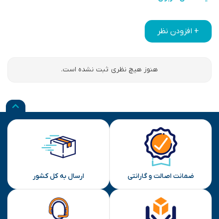
+ افزودن نظر
هنوز هیچ نظری ثبت نشده است.
ضمانت اصالت و گارانتی
ارسال به کل کشور