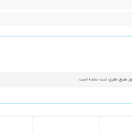
ز هیچ نظری ثبت نشده است.