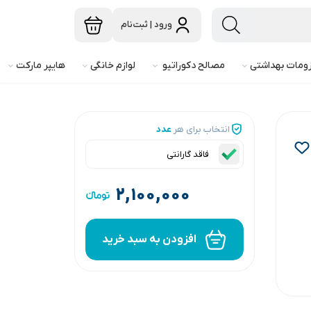
ورود | ثبت‌نام
ومات بهداشتی
مصالح دکوراتیو
لوازم خانگی
هایپر مارکت
انتخاب برای هر
عدد
فاقد گارانتی
۲,۱۰۰,۰۰۰
افزودن به سبد خرید