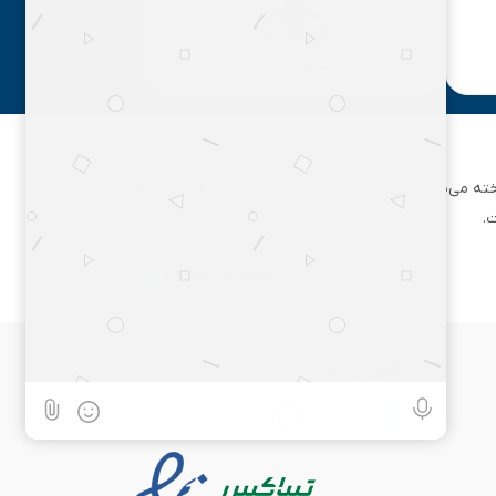
مشاوره رایگان
ان تهران شناخته می‌شود. این مجموعه بزرگ، فعالیت خود را از یک مغازه
.
۰۲۱۶۲۵۸۹۵۹۵
همراه با ما