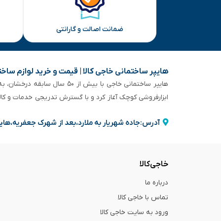
ضمانت اصالت و گارانتی
هایپر ساختمانی خاجی‌ کالا | قیمت و خرید لوازم ساخ
هایپر ساختمانی خاجی‌ با بیش
ابزارفروشی کوچک آغاز کرد و با گسترش تدریجی خدمات و کا
آدرس:جاده شهریار به ملارد،بعد از شهرک جعفریه،های
خاجی‌کالا
درباره ما
تماس با خاجی کالا
ورود به سایت خاجی‌ کالا