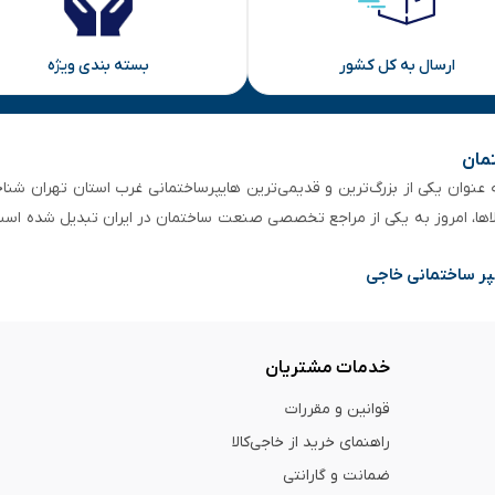
ارسال به کل کشور
بسته بندی ویژه
تمان
 از ۵۰ سال سابقه‌ درخشان، به عنوان یکی از بزرگ‌ترین و قدیمی‌ترین هایپرساختمانی‌ غرب است
لاها، امروز به یکی از مراجع تخصصی صنعت ساختمان در ایران تبدیل شده است
پر ساختمانی خاجی
خدمات مشتریان
قوانین و مقررات
راهنمای خرید از خاجی‌کالا
ضمانت و گارانتی