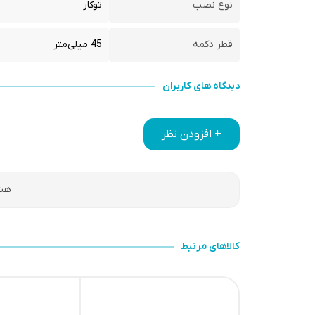
نوع نصب
توکار
قطر دکمه
45 میلی‌متر
دیدگاه های کاربران
+ افزودن نظر
هنو
کالاهای مرتبط