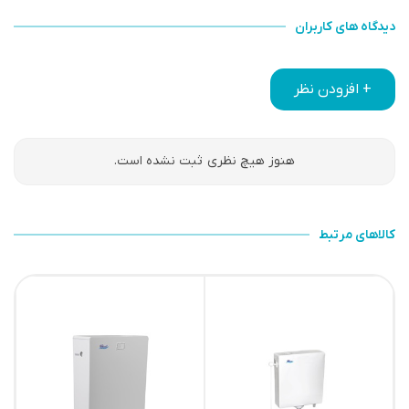
دیدگاه های کاربران
+ افزودن نظر
هنوز هیچ نظری ثبت نشده است.
کالاهای مرتبط