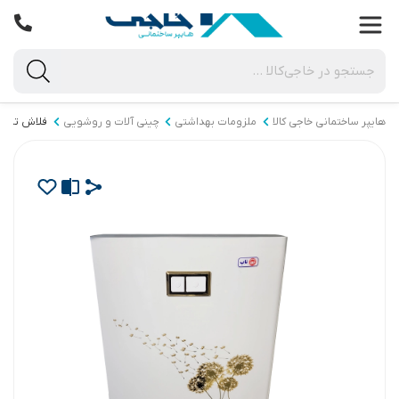
هایپر ساختمانی خاجی‌ کالا
ملزومات بهداشتی
چینی آلات و روشویی
فلاش تانک