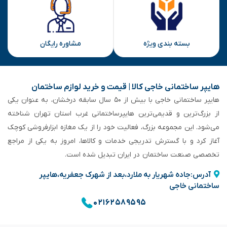
بسته بندی ویژه
مشاوره رایگان
هایپر ساختمانی خاجی‌ کالا | قیمت و خرید لوازم ساختمان
هایپر ساختمانی خاجی‌ با بیش از ۵۰ سال سابقه‌ درخشان، به عنوان یکی
از بزرگ‌ترین و قدیمی‌ترین هایپرساختمانی‌ غرب استان تهران شناخته
می‌شود. این مجموعه بزرگ، فعالیت خود را از یک مغازه ابزارفروشی کوچک
آغاز کرد و با گسترش تدریجی خدمات و کالاها، امروز به یکی از مراجع
تخصصی صنعت ساختمان در ایران تبدیل شده است.
آدرس:جاده شهریار به ملارد،بعد از شهرک جعفریه،هایپر
ساختمانی خاجی
۰۲۱۶۲۵۸۹۵۹۵