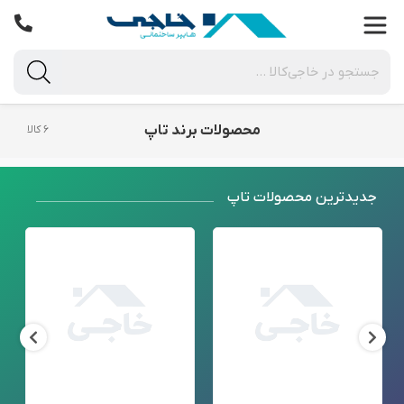
محصولات برند تاپ
۶ کالا
جدید‌ترین محصولات تاپ