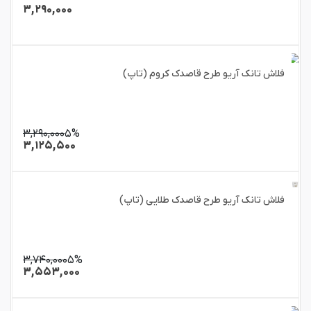
۳,۲۹۰,۰۰۰
فلاش تانک آریو طرح قاصدک کروم (تاپ)
۳,۲۹۰,۰۰۰
۵%
۳,۱۲۵,۵۰۰
فلاش تانک آریو طرح قاصدک طلایی (تاپ)
۳,۷۴۰,۰۰۰
۵%
۳,۵۵۳,۰۰۰