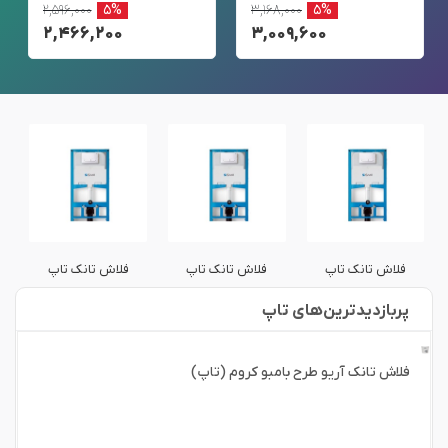
۲,۵۹۶,۰۰۰
۵%
۳,۱۶۸,۰۰۰
۵%
۲,۴۶۶,۲۰۰
۳,۰۰۹,۶۰۰
فلاش تانک تاپ
فلاش تانک تاپ
فلاش تانک تاپ
پربازدید‌ترین‌های تاپ
فلاش تانک آریو طرح بامبو کروم (تاپ)