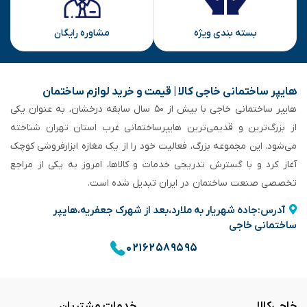
بسته بندی ویژه
مشاوره رایگان
هایپر ساختمانی خاجی‌ کالا | قیمت و خرید لوازم ساختمان
هایپر ساختمانی خاجی‌ با بیش از ۵۰ سال سابقه‌ درخشان، به عنوان یکی
از بزرگ‌ترین و قدیمی‌ترین هایپرساختمانی‌ غرب استان تهران شناخته
می‌شود. این مجموعه بزرگ، فعالیت خود را از یک مغازه ابزارفروشی کوچک
آغاز کرد و با گسترش تدریجی خدمات و کالاها، امروز به یکی از مراجع
تخصصی صنعت ساختمان در ایران تبدیل شده است.
آدرس:جاده شهریار به ملارد،بعد از شهرک جعفریه،هایپر
ساختمانی خاجی
۰۲۱۶۲۵۸۹۵۹۵
خاجی‌کالا
خدمات مشتریان