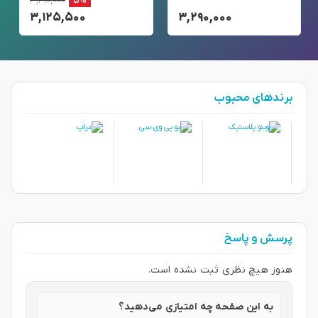
۳,۲۹۰,۰۰۰
۵%
۳,۱۲۵,۵۰۰
۳,۲۹۰,۰۰۰
برندهای محبوب
پرسش و پاسخ
هنوز هیچ نظری ثبت نشده است.
به این صفحه چه امتیازی می‌دهید؟