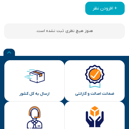
+ افزودن نظر
هنوز هیچ نظری ثبت نشده است.
ضمانت اصالت و گارانتی
ارسال به کل کشور