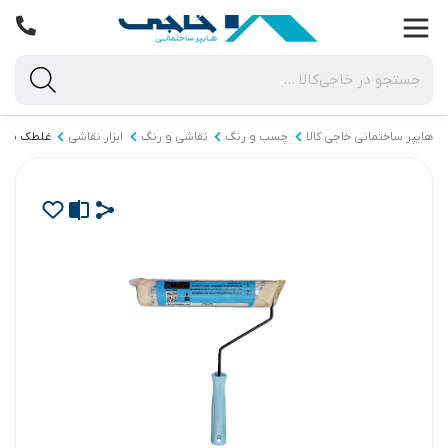
هایپر ساختمانی خاجی‌ کالا
چسب و رنگ
نقاشی و رنگ
ابزار نقاشی
غلطک نقا