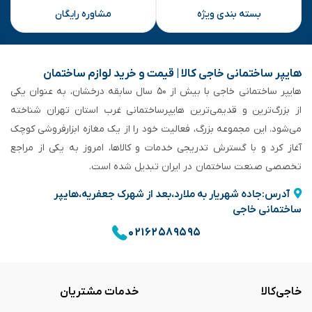
بسته بندی ویژه
مشاوره رایگان
هایپر ساختمانی خاجی‌ کالا | قیمت و خرید لوازم ساختمان
هایپر ساختمانی خاجی‌ با بیش از ۵۰ سال سابقه‌ درخشان، به عنوان یکی
از بزرگ‌ترین و قدیمی‌ترین هایپرساختمانی‌ غرب استان تهران شناخته
می‌شود. این مجموعه بزرگ، فعالیت خود را از یک مغازه ابزارفروشی کوچک
آغاز کرد و با گسترش تدریجی خدمات و کالاها، امروز به یکی از مراجع
تخصصی صنعت ساختمان در ایران تبدیل شده است.
آدرس:جاده شهریار به ملارد،بعد از شهرک جعفریه،هایپر
ساختمانی خاجی
۰۲۱۶۲۵۸۹۵۹۵
خاجی‌کالا
خدمات مشتریان