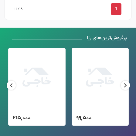
1
۸ کالا
پرفروش‌ترین‌های رزا
۲۱۵,۰۰۰
۹۹,۵۰۰