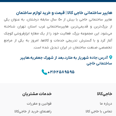
هایپر ساختمانی خاجی‌ کالا | قیمت و خرید لوازم ساختمان
هایپر ساختمانی خاجی‌ با بیش از ۵۰ سال سابقه‌ درخشان، به عنوان یکی
از بزرگ‌ترین و قدیمی‌ترین هایپرساختمانی‌ غرب استان تهران شناخته
می‌شود. این مجموعه بزرگ، فعالیت خود را از یک مغازه ابزارفروشی کوچک
آغاز کرد و با گسترش تدریجی خدمات و کالاها، امروز به یکی از مراجع
تخصصی صنعت ساختمان در ایران تبدیل شده است.
آدرس:جاده شهریار به ملارد،بعد از شهرک جعفریه،هایپر
ساختمانی خاجی
۰۲۱۶۲۵۸۹۵۹۵
خاجی‌کالا
خدمات مشتریان
درباره ما
قوانین و مقررات
تماس با خاجی کالا
راهنمای خرید از خاجی‌کالا