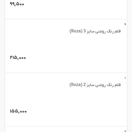
۹۹,۵۰۰
قلم رنگ روغنی سایز 3 (Roza)
۲۱۵,۰۰۰
قلم رنگ روغنی سایز 2 (Roza)
۱۵۵,۰۰۰