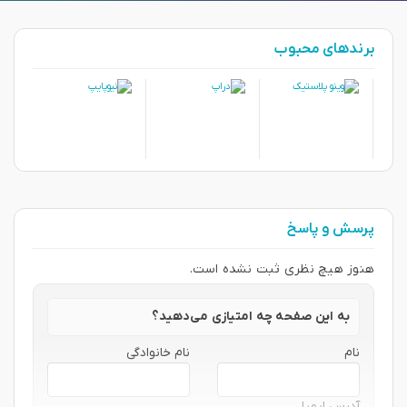
برندهای محبوب
پرسش و پاسخ
هنوز هیچ نظری ثبت نشده است.
به این صفحه چه امتیازی می‌دهید؟
نام
نام خانوادگی
آدرس ایمیل